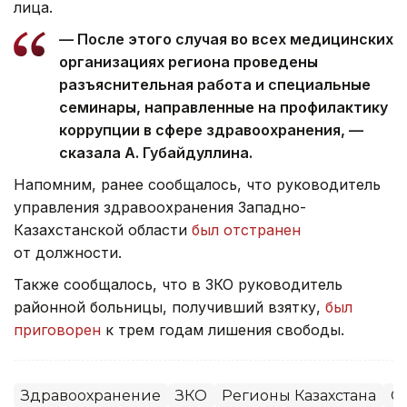
лица.
— После этого случая во всех медицинских
организациях региона проведены
разъяснительная работа и специальные
семинары, направленные на профилактику
коррупции в сфере здравоохранения, —
сказала А. Губайдуллина.
Напомним, ранее сообщалось, что руководитель
управления здравоохранения Западно-
Казахстанской области
был отстранен
от должности.
Также сообщалось, что в ЗКО руководитель
районной больницы, получивший взятку,
был
приговорен
к трем годам лишения свободы.
Здравоохранение
ЗКО
Регионы Казахстана
О