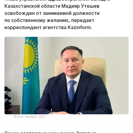
Казахстанской области Мадияр Утешев
освобожден от занимаемой должности
по собственному желанию, передает
корреспондент агентства Kazinform.
Фото: акимат ЗКО