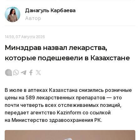
Данагуль Карбаева
Автор
14:59, 07 Августа 2026
Минздрав назвал лекарства,
которые подешевели в Казахстане
В июле в аптеках Казахстана снизились розничные
цены на 589 лекарственных препаратов — это
почти четверть всех отслеживаемых позиций,
передает агентство Kazinform со ссылкой
на Министерство здравоохранения РК.