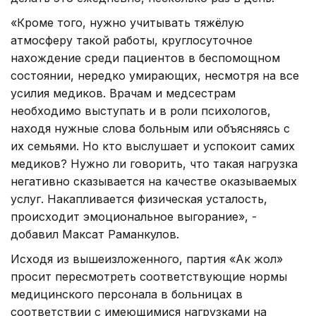
«Кроме того, нужно учитывать тяжёлую
атмосферу такой работы, круглосуточное
нахождение среди пациентов в беспомощном
состоянии, нередко умирающих, несмотря на все
усилия медиков. Врачам и медсестрам
необходимо выступать и в роли психологов,
находя нужные слова больным или объясняясь с
их семьями. Но кто выслушает и успокоит самих
медиков? Нужно ли говорить, что такая нагрузка
негативно сказывается на качестве оказываемых
услуг. Накапливается физическая усталость,
происходит эмоциональное выгорание», -
добавил Максат Раманкулов.
Исходя из вышеизложенного, партия «Ак жол»
просит пересмотреть соответствующие нормы
медицинского персонала в больницах в
соответствии с имеющимися нагрузками на