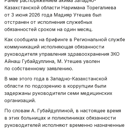
Ранее распоряжением акима Западно-
Казахстанской области Наримана Торегалиева
от 3 июня 2026 года Мадияр Утешев был
отстранен от исполнения служебных
обязанностей сроком на один месяц.
Как сообщила на брифинге в Региональной службе
коммуникаций исполняющая обязанности
руководителя управления здравоохранения ЗКО
Айнаш Губайдуллина, М. Утешев уволен
по собственному заявлению.
В мае этого года в Западно-Казахстанской
области по подозрению в коррупции были
задержаны руководители семи медицинских
организаций.
По словам А. Губайдуллиной, в настоящее время
в этих больницах и поликлиниках обязанности
руководителей исполняют временно назначенные