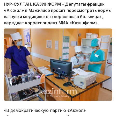
НУР-СУЛТАН. КАЗИНФОРМ – Депутаты фракции
«Ак жол» в Мажилисе просят пересмотреть нормы
нагрузки медицинского персонала в больницах,
передает корреспондент МИА «Казинформ».
«В демократическую партию «Акжол»