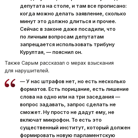
депутата на столе, и там все прописано:
когда можно делать заявление, сколько
минут это должно длиться и прочее.
Сейчас в законе даже посадили, что
по личным вопросам депутатам
запрещается использовать трибуну
Курултая, — пояснил он.
Также Сарым рассказал о мерах взыскания
для нарушителей.
— У нас штрафов нет, но есть несколько
форматов. Есть порицание, есть лишение
слова на одно или на три заседания —
вопрос задавать, запрос сделать не
сможет. Ну просто не дадут ему, не
включат микрофон. То есть это
существенный институт, который должен
формировать новую парламентскую