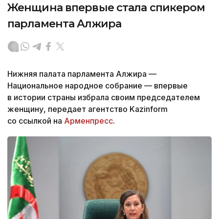
Женщина впервые стала спикером
парламента Алжира
Нижняя палата парламента Алжира —
Национальное народное собрание — впервые
в истории страны избрала своим председателем
женщину, передает агентство Kazinform
со ссылкой на
Арменпресс
.