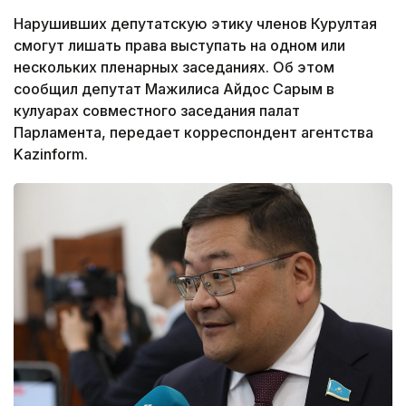
Нарушивших депутатскую этику членов Курултая
смогут лишать права выступать на одном или
нескольких пленарных заседаниях. Об этом
сообщил депутат Мажилиса Айдос Сарым в
кулуарах совместного заседания палат
Парламента, передает корреспондент агентства
Kazinform.