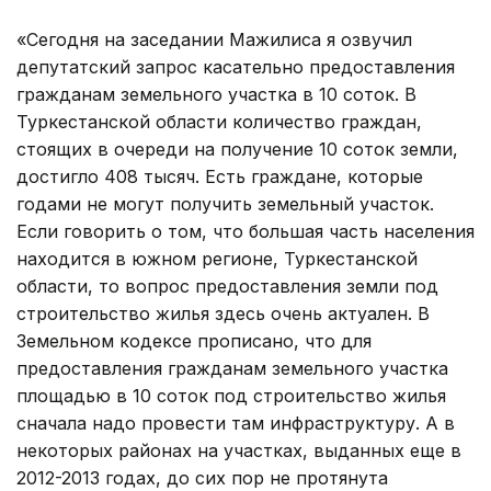
«Сегодня на заседании Мажилиса я озвучил
депутатский запрос касательно предоставления
гражданам земельного участка в 10 соток. В
Туркестанской области количество граждан,
стоящих в очереди на получение 10 соток земли,
достигло 408 тысяч. Есть граждане, которые
годами не могут получить земельный участок.
Если говорить о том, что большая часть населения
находится в южном регионе, Туркестанской
области, то вопрос предоставления земли под
строительство жилья здесь очень актуален. В
Земельном кодексе прописано, что для
предоставления гражданам земельного участка
площадью в 10 соток под строительство жилья
сначала надо провести там инфраструктуру. А в
некоторых районах на участках, выданных еще в
2012-2013 годах, до сих пор не протянута