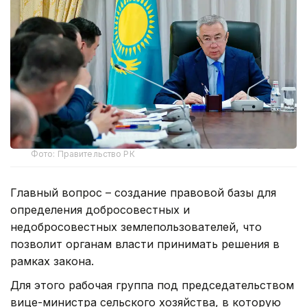
Фото: Правительство РК
Главный вопрос – создание правовой базы для
определения добросовестных и
недобросовестных землепользователей, что
позволит органам власти принимать решения в
рамках закона.
Для этого рабочая группа под председательством
вице-министра сельского хозяйства, в которую