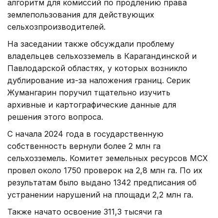
алгоритм для комиссий по продлению права
землепользования для действующих
сельхозпроизводителей.
На заседании также обсуждали проблему
владельцев сельхозземель в Карагандинской и
Павлодарской областях, у которых возникло
дублирование из-за наложения границ. Серик
Жумангарин поручил тщательно изучить
архивные и картографические данные для
решения этого вопроса.
С начала 2024 года в государственную
собственность вернули более 2 млн га
сельхозземель. Комитет земельных ресурсов МСХ
провел около 1750 проверок на 2,8 млн га. По их
результатам было выдано 1342 предписания об
устранении нарушений на площади 2,2 млн га.
Также начато освоение 311,3 тысячи га