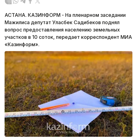
АСТАНА. КАЗИНФОРМ - На пленарном заседании
Мажилиса депутат Уласбек Садибеков поднял
вопрос предоставления населению земельных
участков в 10 соток, передает корреспондент МИА
«Казинформ».