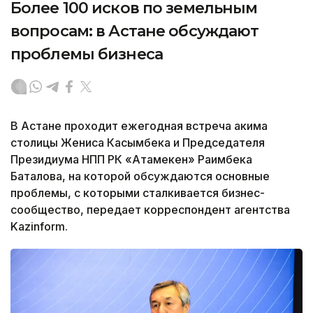
Более 100 исков по земельным
вопросам: в Астане обсуждают
проблемы бизнеса
В Астане проходит ежегодная встреча акима
столицы Жениса Касымбека и Председателя
Президиума НПП РК «Атамекен» Раимбека
Баталова, на которой обсуждаются основные
проблемы, с которыми сталкивается бизнес-
сообщество, передает корреспондент агентства
Kazinform.