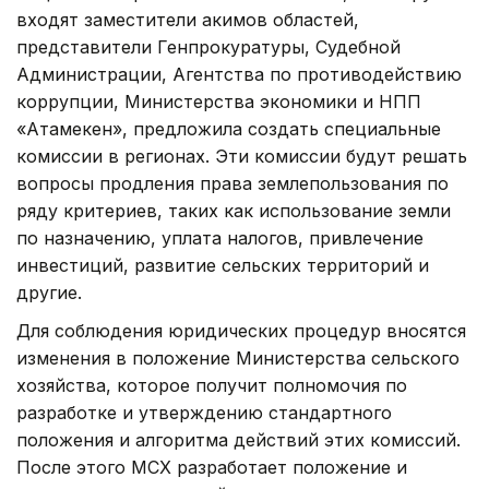
входят заместители акимов областей,
представители Генпрокуратуры, Судебной
Администрации, Агентства по противодействию
коррупции, Министерства экономики и НПП
«Атамекен», предложила создать специальные
комиссии в регионах. Эти комиссии будут решать
вопросы продления права землепользования по
ряду критериев, таких как использование земли
по назначению, уплата налогов, привлечение
инвестиций, развитие сельских территорий и
другие.
Для соблюдения юридических процедур вносятся
изменения в положение Министерства сельского
хозяйства, которое получит полномочия по
разработке и утверждению стандартного
положения и алгоритма действий этих комиссий.
После этого МСХ разработает положение и