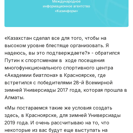
«Казахстан сделал все для того, чтобы на
высоком уровне блестяще организовать. Я
надеюсь, вы это подтверждаете?» - обратился
Путин к спортсменам в ходе посещения
многофункционального спортивного центра
«Академии биатлона» в Красноярске, где
встретился с победителями 28-й Всемирной
зимней Универсиады 2017 года, которая прошла в
Алматы.
«Мы постараемся такие же условия создать
здесь, в Красноярске, для зимней Универсиады
2019 года. И очень рассчитываю на то, что
некоторые из вас будут еще выступать на