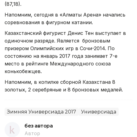
(87,18).
Напомним, сегодня в «Алматы Арена» начались
соревнования в фигурном катании.
Казахстанский фигурист Денис Тен выступает в
одиночном разряде. Является бронзовым
призером Олимпийских игр в Сочи-2014. По
состоянию на январь 2017 года занимает 7-е
место в рейтинге Международного союза
конькобежцев.
Напомним, в копилке сборной Казахстана 8
золотых, 2 серебряные и 8 бронзовых медалей.
Зимняя Универсиада 2017
Универсиада
без автора
Автор