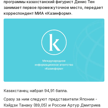
программы казахстанский фигурист Денис Тен
занимает первое промежуточное место, передает
корреспондент МИА «Казинформ».
Казахстанец набрал 94,91 балла.
Сразу за ним следуют представители Японии -
Кэйдзи Танаку (89,05) и России Артур Дмитриев