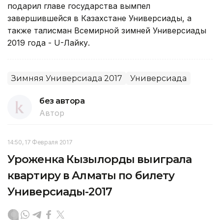
подарил главе государства вымпел
завершившейся в Казахстане Универсиады, а
также талисман Всемирной зимней Универсиады
2019 года - U-Лайку.
Зимняя Универсиада 2017
Универсиада
без автора
Автор
14:50, 17 Февраля 2017
Уроженка Кызылорды выиграла
квартиру в Алматы по билету
Универсиады-2017