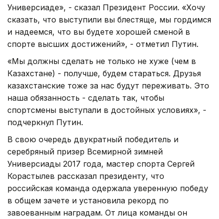
Универсиаде», - сказал Президент России. «Хочу
сказать, что выступили вы блестяще, мы гордимся
и надеемся, что вы будете хорошей сменой в
спорте высших достижений», - отметил Путин.
«Мы должны сделать не только не хуже (чем в
Казахстане) - получше, будем стараться. Друзья
казахстанские тоже за нас будут переживать. Это
наша обязанность - сделать так, чтобы
спортсмены выступали в достойных условиях», -
подчеркнул Путин.
В свою очередь двукратный победитель и
серебряный призер Всемирной зимней
Универсиады 2017 года, мастер спорта Сергей
Корастылев рассказал президенту, что
российская команда одержала уверенную победу
в общем зачете и установила рекорд по
завоеванным наградам. От лица команды он