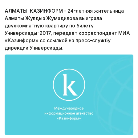
АЛМАТЫ. КАЗИНФОРМ - 24-летняя жительница
Алматы Жулдыз Жумадилова выиграла
двухкомнатную квартиру по билету
Универсиады-2017, передает корреспондент МИА
«Казинформ» со ссылкой на пресс-службу
дирекции Универсиады.