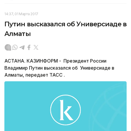
14:37, 01 Марта 2017
Путин высказался об Универсиаде в
Алматы
АСТАНА. КАЗИНФОРМ - Президент России
Владимир Путин высказался об Универсиаде в
Алматы, передает ТАСС .