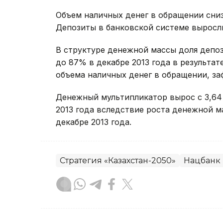
Объем наличных денег в обращении снизил
Депозиты в банковской системе выросли н
В структуре денежной массы доля депоз
до 87% в декабре 2013 года в результа
объема наличных денег в обращении, за
Денежный мультипликатор вырос с 3,64 в
2013 года вследствие роста денежной м
декабре 2013 года.
Стратегия «Казахстан-2050»
Нацбанк 