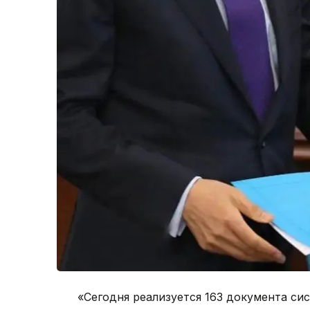
«Сегодня реализуется 163 документа си