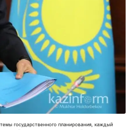
стемы государственного планирования, каждый