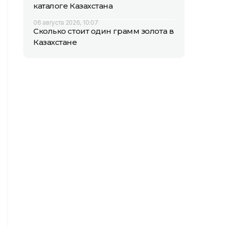
каталоге Казахстана
06 августа 2026, 10:07
Сколько стоит один грамм золота в
Казахстане