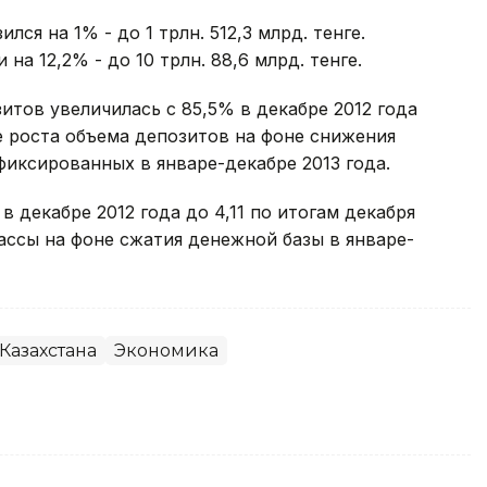
ся на 1% - до 1 трлн. 512,3 млрд. тенге.
а 12,2% - до 10 трлн. 88,6 млрд. тенге.
итов увеличилась с 85,5% в декабре 2012 года
те роста объема депозитов на фоне снижения
фиксированных в январе-декабре 2013 года.
 декабре 2012 года до 4,11 по итогам декабря
ассы на фоне сжатия денежной базы в январе-
Казахстана
Экономика