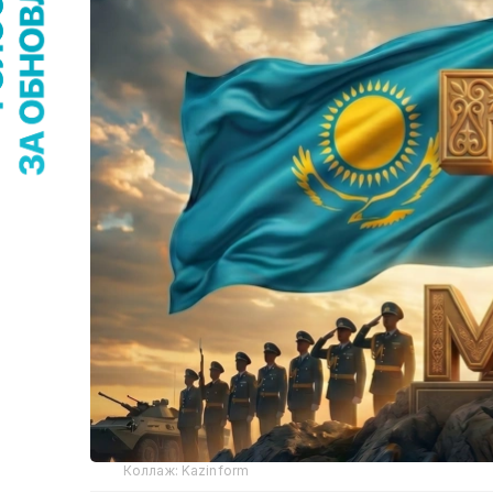
Коллаж: Kazinform