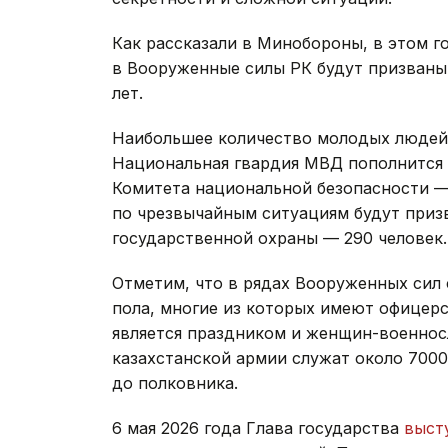
Как рассказали в Минобороны, в этом г
в Вооруженные силы РК будут призваны 
лет.
Наибольшее количество молодых людей б
Национальная гвардия МВД пополнится 
Комитета национальной безопасности — 
по чрезвычайным ситуациям будут призв
государственной охраны — 290 человек
Отметим, что в рядах Вооруженных сил
пола, многие из которых имеют офицерс
является праздником и женщин-военнос
казахстанской армии служат около 7000
до полковника.
6 мая 2026 года Глава государства
выст