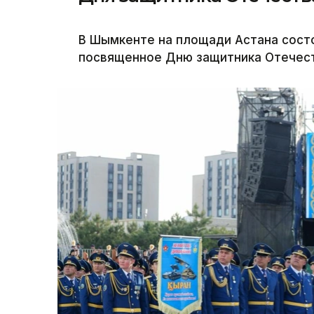
В Шымкенте на площади Астана сост
посвященное Дню защитника Отечеств