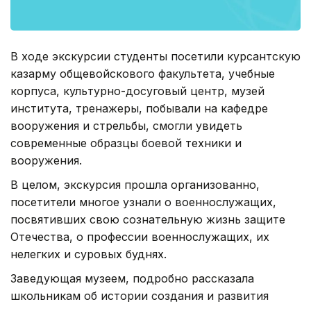
В ходе экскурсии студенты посетили курсантскую
казарму общевойскового факультета, учебные
корпуса, культурно-досуговый центр, музей
института, тренажеры, побывали на кафедре
вооружения и стрельбы, смогли увидеть
современные образцы боевой техники и
вооружения.
В целом, экскурсия прошла организованно,
посетители многое узнали о военнослужащих,
посвятивших свою сознательную жизнь защите
Отечества, о профессии военнослужащих, их
нелегких и суровых буднях.
Заведующая музеем, подробно рассказала
школьникам об истории создания и развития