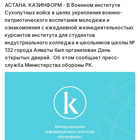
АСТАНА. КАЗИНФОРМ - В Военном институте
Сухопутных войск в целях укрепления военно-
патриотического воспитания молодежи и
ознакомления с ежедневной жизнедеятельностью
курсантов института для студентов
индустриального колледжа и школьников школы №
132 города Алматы был организован День
открытых дверей. Об этом сообщает пресс-
служба Министерства обороны РК.