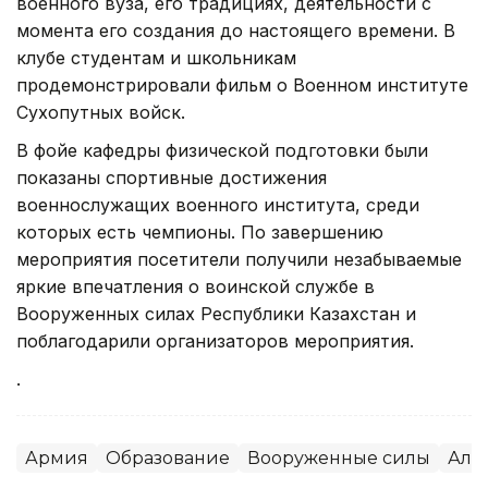
военного вуза, его традициях, деятельности с
момента его создания до настоящего времени. В
клубе студентам и школьникам
продемонстрировали фильм о Военном институте
Сухопутных войск.
В фойе кафедры физической подготовки были
показаны спортивные достижения
военнослужащих военного института, среди
которых есть чемпионы. По завершению
мероприятия посетители получили незабываемые
яркие впечатления о воинской службе в
Вооруженных силах Республики Казахстан и
поблагодарили организаторов мероприятия.
.
Армия
Образование
Вооруженные силы
Алм