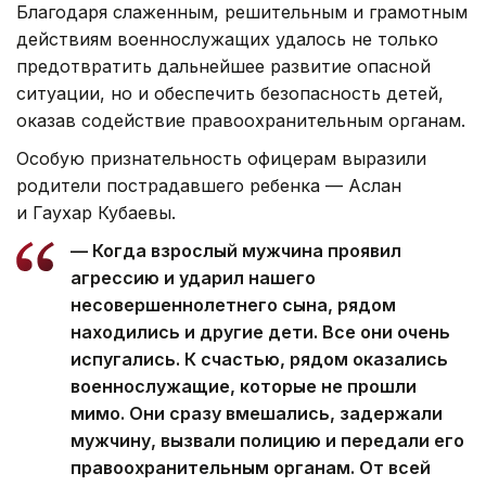
Благодаря слаженным, решительным и грамотным
действиям военнослужащих удалось не только
предотвратить дальнейшее развитие опасной
ситуации, но и обеспечить безопасность детей,
оказав содействие правоохранительным органам.
Особую признательность офицерам выразили
родители пострадавшего ребенка — Аслан
и Гаухар Кубаевы.
— Когда взрослый мужчина проявил
агрессию и ударил нашего
несовершеннолетнего сына, рядом
находились и другие дети. Все они очень
испугались. К счастью, рядом оказались
военнослужащие, которые не прошли
мимо. Они сразу вмешались, задержали
мужчину, вызвали полицию и передали его
правоохранительным органам. От всей