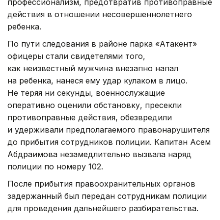
профессионализм, предотвратив противоправные
действия в отношении несовершеннолетнего
ребенка.
По пути следования в районе парка «Атакент»
офицеры стали свидетелями того,
как неизвестный мужчина внезапно напал
на ребенка, нанеся ему удар кулаком в лицо.
Не теряя ни секунды, военнослужащие
оперативно оценили обстановку, пресекли
противоправные действия, обезвредили
и удерживали предполагаемого правонарушителя
до прибытия сотрудников полиции. Капитан Асем
Абдраимова незамедлительно вызвала наряд
полиции по номеру 102.
После прибытия правоохранительных органов
задержанный был передан сотрудникам полиции
для проведения дальнейшего разбирательства.