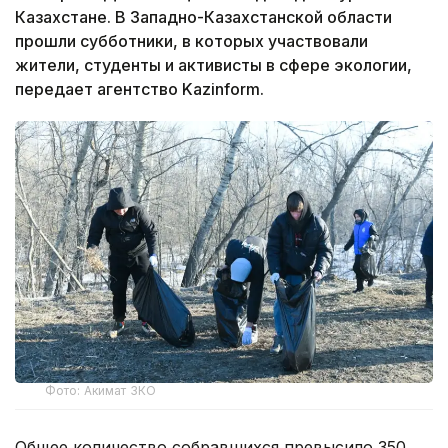
Казахстане. В Западно-Казахстанской области
прошли субботники, в которых участвовали
жители, студенты и активисты в сфере экологии,
передает агентство Kazinform.
Фото: Акимат ЗКО
Общее количество собравшихся превысило 350