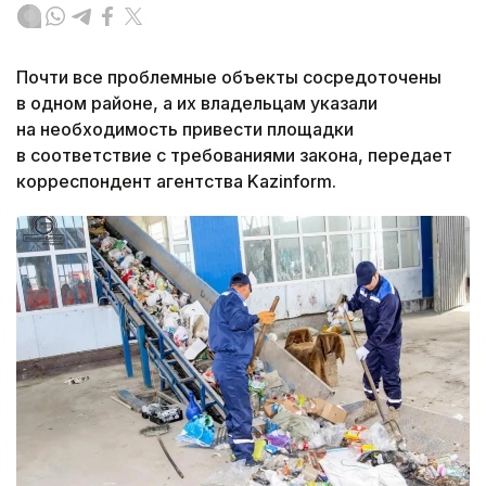
Почти все проблемные объекты сосредоточены
в одном районе, а их владельцам указали
на необходимость привести площадки
в соответствие с требованиями закона, передает
корреспондент агентства Kazinform.