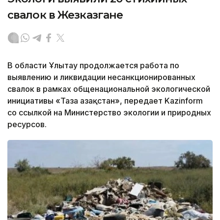
свалок в Жезказгане
В области Ұлытау продолжается работа по
выявлению и ликвидации несанкционированных
свалок в рамках общенациональной экологической
инициативы «Таза Қазақстан», передает Kazinform
со ссылкой на Министерство экологии и природных
ресурсов.