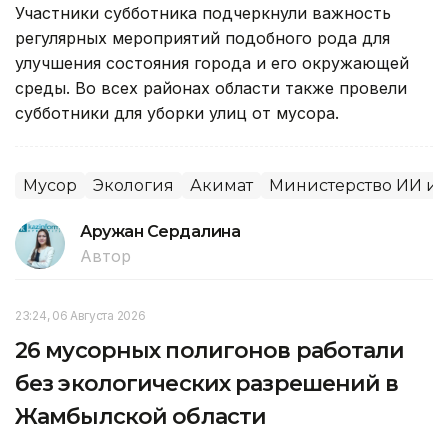
Участники субботника подчеркнули важность
регулярных мероприятий подобного рода для
улучшения состояния города и его окружающей
среды. Во всех районах области также провели
субботники для уборки улиц от мусора.
Мусор
Экология
Акимат
Министерство ИИ и 
Аружан Сердалина
Автор
23:24, 06 Августа 2026
26 мусорных полигонов работали
без экологических разрешений в
Жамбылской области