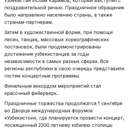
Узбекистан Ислам Каримов, который выступил с
поздравительной речью. Праздничное обращение
было направлено населению страны, а также
странам-партнерам.
Затем в художественной форме, при помощи
песен, танцев, массовых хореографических
постановок, были продемонстрированы
достижения узбекистанцев за годы
независимости в самых разных сферах. Все
регионы республики в свою очередь представили
гостям концертные программы.
Финальным аккордом мероприятий стал
красочный фейерверк.
Праздничные торжества продолжатся 1 сентября
во Дворце международных форумов
«Узбекистон», где планируется провести концерт,
посвященный 2200 летнему юбилею столицы