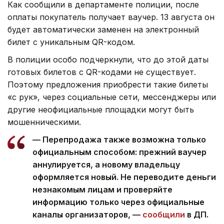
Как сообщили в департаменте полиции, после
оплаты покупатель получает ваучер. 13 августа он
будет автоматически заменен на электронный
билет с уникальным QR-кодом.
В полиции особо подчеркнули, что до этой даты
готовых билетов с QR-кодами не существует.
Поэтому предложения приобрести такие билеты
«с рук», через социальные сети, мессенджеры или
другие неофициальные площадки могут быть
мошенническими.
— Перепродажа также возможна только
официальным способом: прежний ваучер
аннулируется, а новому владельцу
оформляется новый. Не переводите деньги
незнакомым лицам и проверяйте
информацию только через официальные
каналы организаторов, —
сообщили
в ДП.