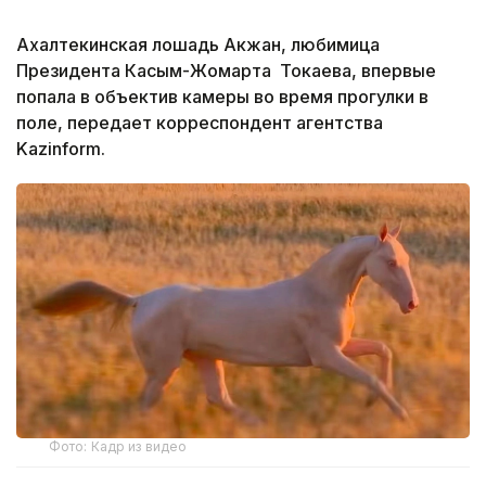
Ахалтекинская лошадь Акжан, любимица
Президента Касым-Жомарта Токаева, впервые
попала в объектив камеры во время прогулки в
поле, передает корреспондент агентства
Kazinform.
Фото: Кадр из видео