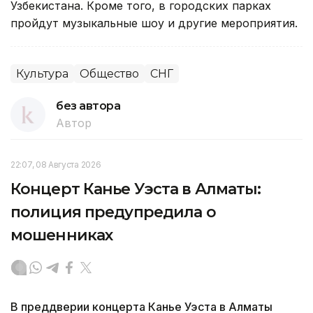
Узбекистана. Кроме того, в городских парках
пройдут музыкальные шоу и другие мероприятия.
Культура
Общество
СНГ
без автора
Автор
22:07, 08 Августа 2026
Концерт Канье Уэста в Алматы:
полиция предупредила о
мошенниках
В преддверии концерта Канье Уэста в Алматы