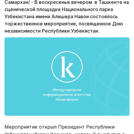
Самархан/ - В воскресенье вечером в Ташкенте на
сценической площадке Национального парка
Узбекистана имени Алишера Навои состоялось
торжественное мероприятие, посвященное Дню
независимости Республики Узбекистан.
Мероприятие открыл Президент Республики