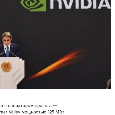
тно с оператором проекта —
ter Valley мощностью 125 МВт.