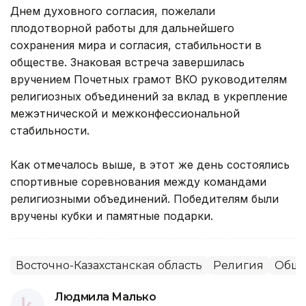
Днем духовного согласия, пожелали
плодотворной работы для дальнейшего
сохранения мира и согласия, стабильности в
обществе. Знаковая встреча завершилась
вручением Почетных грамот ВКО руководителям
религиозных объединений за вклад в укрепление
межэтнической и межконфессиональной
стабильности.
Как отмечалось выше, в этот же день состоялись
спортивные соревнования между командами
религиозными объединений. Победителям были
вручены кубки и памятные подарки.
Восточно-Казахстанская область
Религия
Обще
Людмила Малько