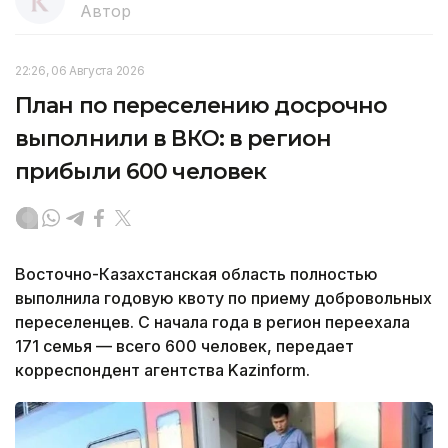
Автор
22:26, 06 Августа 2026
План по переселению досрочно
выполнили в ВКО: в регион
прибыли 600 человек
Восточно-Казахстанская область полностью
выполнила годовую квоту по приему добровольных
переселенцев. С начала года в регион переехала
171 семья — всего 600 человек, передает
корреспондент агентства Kazinform.