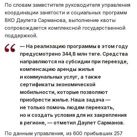
По словам заместителя руководителя управления
координации занятости и социальных программ
ВКО Даулета Сарманова, выполнение квоты
сопровождается комплексной государственной
поддержкой.
— На реализацию программы в этом году
предусмотрено 344,8 млн теңге. Средства
направляются на субсидии при переезде,
компенсацию аренды жилья
и коммунальных услуг, а также
сертификаты экономической
мобильности, которые позволяют
приобрести жилье. Наша задача —
не только помочь людям переехать,
но и создать условия для их закрепления
в регионе, — отметил Даулет Сарманов.
По данным управления, из 600 прибывших 257