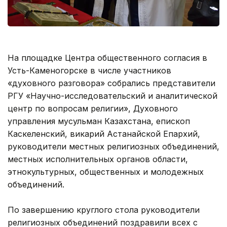
На площадке Центра общественного согласия в
Усть-Каменогорске в числе участников
«духовного разговора» собрались представители
РГУ «Научно-исследовательский и аналитической
центр по вопросам религии», Духовного
управления мусульман Казахстана, епископ
Каскеленский, викарий Астанайской Епархий,
руководители местных религиозных объединений,
местных исполнительных органов области,
этнокультурных, общественных и молодежных
объединений.
По завершению круглого стола руководители
религиозных объединений поздравили всех с