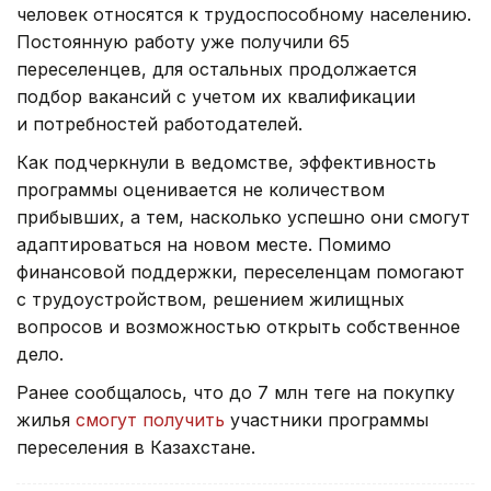
человек относятся к трудоспособному населению.
Постоянную работу уже получили 65
переселенцев, для остальных продолжается
подбор вакансий с учетом их квалификации
и потребностей работодателей.
Как подчеркнули в ведомстве, эффективность
программы оценивается не количеством
прибывших, а тем, насколько успешно они смогут
адаптироваться на новом месте. Помимо
финансовой поддержки, переселенцам помогают
с трудоустройством, решением жилищных
вопросов и возможностью открыть собственное
дело.
Ранее сообщалось, что до 7 млн теңге на покупку
жилья
смогут получить
участники программы
переселения в Казахстане.