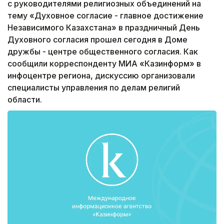
с руководителями религиозных объединений на
тему «Духовное согласие - главное достижение
Независимого Казахстана» в праздничный День
Духовного согласия прошел сегодня в Доме
дружбы - центре общественного согласия. Как
сообщили корреспонденту МИА «Казинформ» в
инфоцентре региона, дискуссию организовали
специалисты управления по делам религий
области.