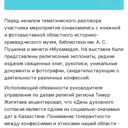
Перед началом тематического разговора
участники мероприятия ознакомились с книжной
и фотовыставкой областного историко-
краеведческого музея, библиотеки им. А. С.
Пушкина и мечети «Мухамади». На выставке были
представлены религиозные экспонаты, редкие
издания священных книг, рукописи, уникальные
документы и фотографии, свидетельствующие о
деятельности различных конфессий.
Исполняющий обязанности руководителя
управления по делам религий региона Тимур
Жигитаев акцентировал, что «День духовного
согласия является одним из социально-значимых
дат в Казахстане. Понимание толерантности
между конфессиями и этносами нашей области -