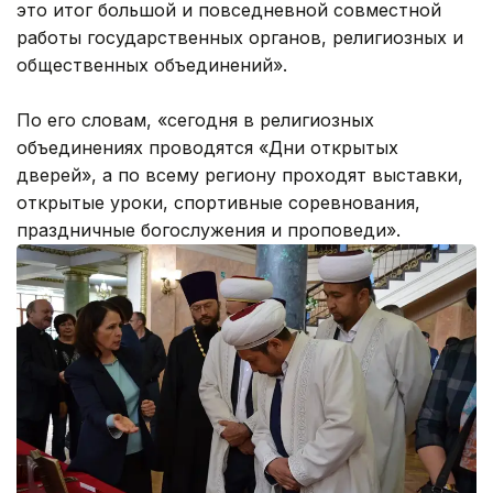
это итог большой и повседневной совместной
работы государственных органов, религиозных и
общественных объединений».
По его словам, «сегодня в религиозных
объединениях проводятся «Дни открытых
дверей», а по всему региону проходят выставки,
открытые уроки, спортивные соревнования,
праздничные богослужения и проповеди».