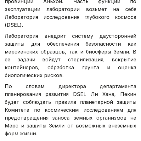
провинции Аньхой. Часть функций по
эксплуатации лаборатории возьмет на себя
Лаборатория исследования глубокого космоса
(DSEL).
Лаборатория внедрит систему двусторонней
защиты для обеспечения безопасности как
марсианских образцов, так и биосферы Земли. В
ее задачи войдут стерилизация, вскрытие
контейнеров, обработка грунта и оценка
биологических рисков.
По словам директора департамента
планирования развития DSEL Ли Хана, Пекин
будет соблюдать правила планетарной защиты
Комитета по космическим исследованиям для
предотвращения заноса земных организмов на
Марс и защиты Земли от возможных внеземных
форм жизни.