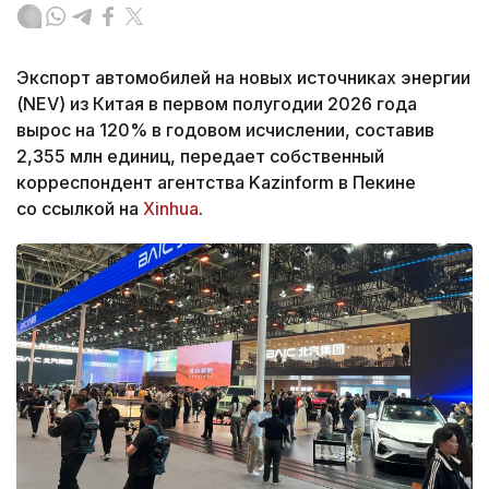
Экспорт автомобилей на новых источниках энергии
(NEV) из Китая в первом полугодии 2026 года
вырос на 120% в годовом исчислении, составив
2,355 млн единиц, передает собственный
корреспондент агентства Kazinform в Пекине
со ссылкой на
Xinhua
.