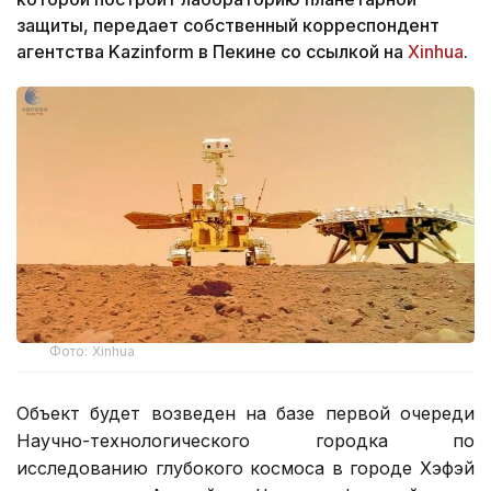
защиты, передает собственный корреспондент
агентства Kazinform в Пекине со ссылкой на
Xinhua
.
Фото: Xinhua
Объект будет возведен на базе первой очереди
Научно-технологического городка по
исследованию глубокого космоса в городе Хэфэй