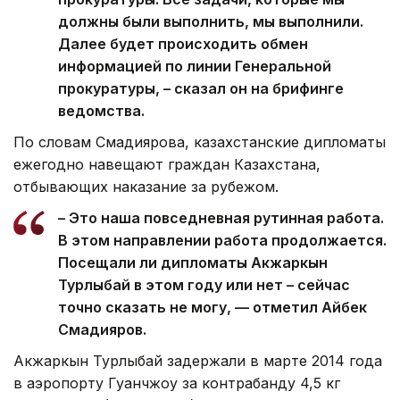
должны были выполнить, мы выполнили.
Далее будет происходить обмен
информацией по линии Генеральной
прокуратуры, – сказал он на брифинге
ведомства.
По словам Смадиярова, казахстанские дипломаты
ежегодно навещают граждан Казахстана,
отбывающих наказание за рубежом.
– Это наша повседневная рутинная работа.
В этом направлении работа продолжается.
Посещали ли дипломаты Акжаркын
Турлыбай в этом году или нет – сейчас
точно сказать не могу, — отметил Айбек
Смадияров.
Акжаркын Турлыбай задержали в марте 2014 года
в аэропорту Гуанчжоу за контрабанду 4,5 кг