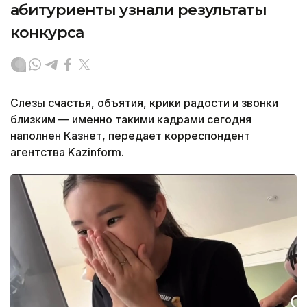
абитуриенты узнали результаты
конкурса
Слезы счастья, объятия, крики радости и звонки
близким — именно такими кадрами сегодня
наполнен Казнет, передает корреспондент
агентства Kazinform.