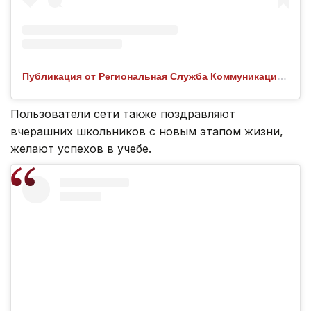
Публикация от Региональная Служба Коммуникаций СКО (@rsk.sko.kz)
Пользователи сети также поздравляют
вчерашних школьников с новым этапом жизни,
желают успехов в учебе.