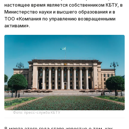
настоящее время является собственником КБТУ, в
Министерство науки и высшего образования и в
ТОО «Компания по управлению возвращенными
активами».
Фото: пресс-служба КБТУ
В марте этого года стало известно о том, как