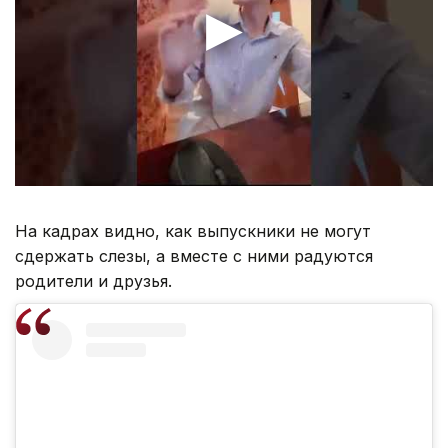
На кадрах видно, как выпускники не могут
сдержать слезы, а вместе с ними радуются
родители и друзья.