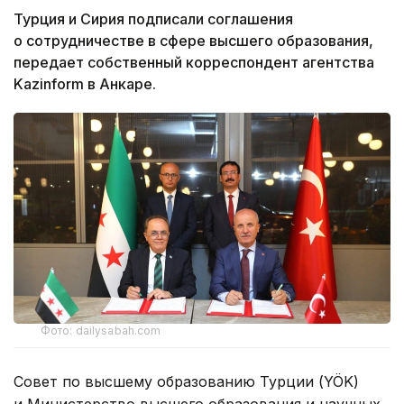
Турция и Сирия подписали соглашения
о сотрудничестве в сфере высшего образования,
передает собственный корреспондент агентства
Kazinform в Анкаре.
Фото: dailysabah.com
Совет по высшему образованию Турции (YÖK)