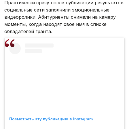
Практически сразу после публикации результатов
социальные сети заполнили эмоциональные
видеоролики. Абитуриенты снимали на камеру
моменты, когда находят свое имя в списке
обладателей гранта.
Посмотреть эту публикацию в Instagram