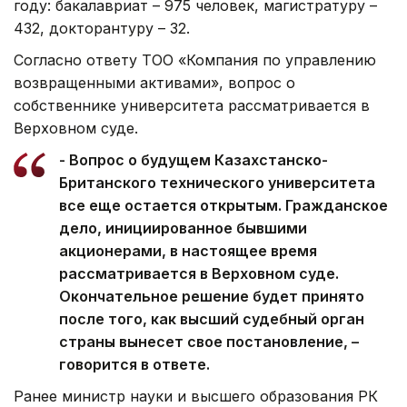
году: бакалавриат – 975 человек, магистратуру –
432, докторантуру – 32.
Согласно ответу ТОО «Компания по управлению
возвращенными активами», вопрос о
собственнике университета рассматривается в
Верховном суде.
- Вопрос о будущем Казахстанско-
Британского технического университета
все еще остается открытым. Гражданское
дело, инициированное бывшими
акционерами, в настоящее время
рассматривается в Верховном суде.
Окончательное решение будет принято
после того, как высший судебный орган
страны вынесет свое постановление, –
говорится в ответе.
Ранее министр науки и высшего образования РК