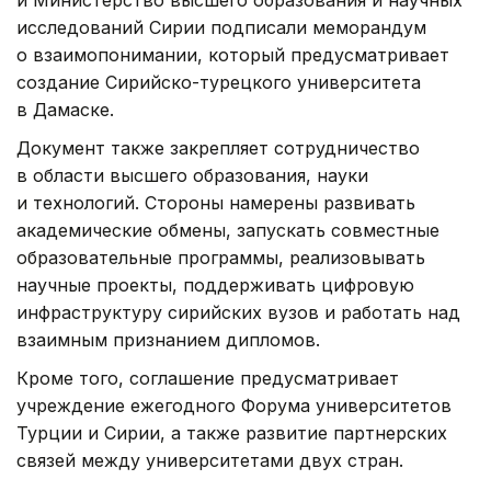
и Министерство высшего образования и научных
исследований Сирии подписали меморандум
о взаимопонимании, который предусматривает
создание Сирийско-турецкого университета
в Дамаске.
Документ также закрепляет сотрудничество
в области высшего образования, науки
и технологий. Стороны намерены развивать
академические обмены, запускать совместные
образовательные программы, реализовывать
научные проекты, поддерживать цифровую
инфраструктуру сирийских вузов и работать над
взаимным признанием дипломов.
Кроме того, соглашение предусматривает
учреждение ежегодного Форума университетов
Турции и Сирии, а также развитие партнерских
связей между университетами двух стран.