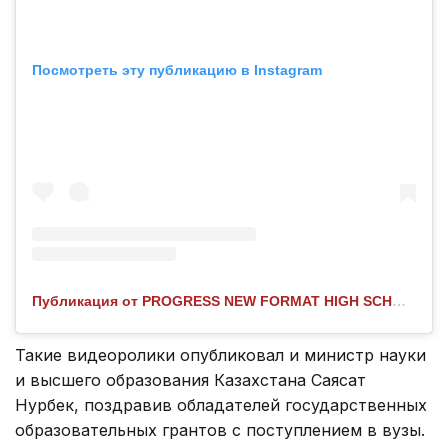
Посмотреть эту публикацию в Instagram
Публикация от PROGRESS NEW FORMAT HIGH SCHOOL | ЖЕКЕМЕНШІК МЕКТЕП (@progress__aktau)
Такие видеоролики опубликовал и министр науки
и высшего образования Казахстана Саясат
Нурбек, поздравив обладателей государственных
образовательных грантов с поступлением в вузы.