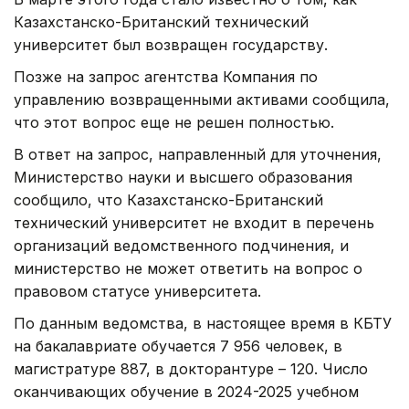
Казахстанско-Британский технический
университет был возвращен государству.
Позже на запрос агентства Компания по
управлению возвращенными активами сообщила,
что этот вопрос еще не решен полностью.
В ответ на запрос, направленный для уточнения,
Министерство науки и высшего образования
сообщило, что Казахстанско-Британский
технический университет не входит в перечень
организаций ведомственного подчинения, и
министерство не может ответить на вопрос о
правовом статусе университета.
По данным ведомства, в настоящее время в КБТУ
на бакалавриате обучается 7 956 человек, в
магистратуре 887, в докторантуре – 120. Число
оканчивающих обучение в 2024-2025 учебном