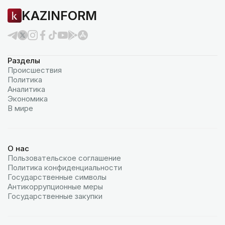
KAZINFORM
Разделы
Происшествия
Политика
Аналитика
Экономика
В мире
О нас
Пользовательское соглашение
Политика конфиденциальности
Государственные символы
Антикоррупционные меры
Государственные закупки