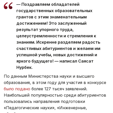
— Поздравляем обладателей
государственных образовательных
грантов с этим знаменательным
достижением! Это заслуженный
результат упорного труда,
целеустремленности и стремления к
знаниям. Искренне разделяем радость
счастливых абитуриентов и желаем им
успешной учебы, новых достижений и
яркого будущего! — написал Саясат
Нурбек.
По данным Министерства науки и высшего
образования, в этом году для участия в конкурсе
было подано
более 127 тысяч заявлений.
Наибольшей популярностью среди абитуриентов
пользовались направления подготовки
«Педагогические науки», «Инженерные,