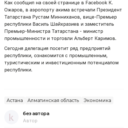
Как сообщил на своей странице в Facebook К.
Ожаров, в аэропорту акима встречали Президент
Татарстана Рустам Минниханов, вице-Премьер
республики Василь Шайхразиев и заместитель
Премьер-Министра Татарстана - министр
промышленности и торговли Альберт Каримов.
Сегодня делегация посетит ряд предприятий
республики, ознакомится с промышленным,
туристическим и инвестиционным потенциалом
республики.
Астана
Алматинская область
Экономика
без автора
Автор