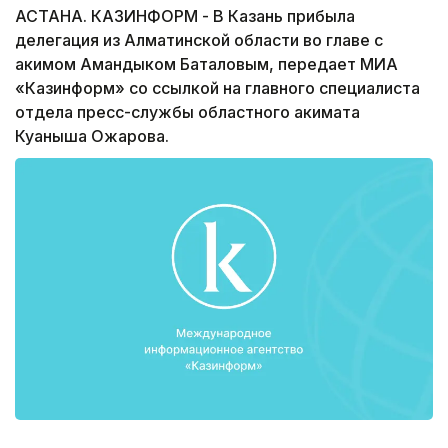
АСТАНА. КАЗИНФОРМ - В Казань прибыла
делегация из Алматинской области во главе с
акимом Амандыком Баталовым, передает МИА
«Казинформ» со ссылкой на главного специалиста
отдела пресс-службы областного акимата
Куаныша Ожарова.