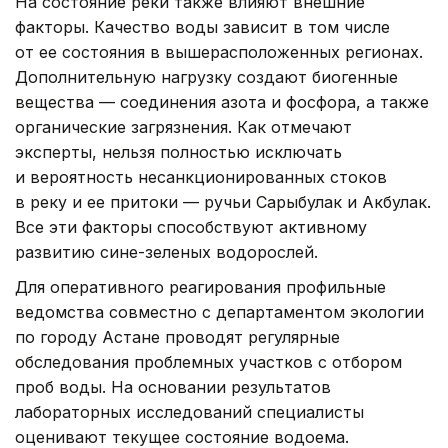
На состояние реки также влияют внешние
факторы. Качество воды зависит в том числе
от ее состояния в вышерасположенных регионах.
Дополнительную нагрузку создают биогенные
вещества — соединения азота и фосфора, а также
органические загрязнения. Как отмечают
эксперты, нельзя полностью исключать
и вероятность несанкционированных стоков
в реку и ее притоки — ручьи Сарыбулак и Акбулак.
Все эти факторы способствуют активному
развитию сине-зеленых водорослей.
Для оперативного реагирования профильные
ведомства совместно с департаментом экологии
по городу Астане проводят регулярные
обследования проблемных участков с отбором
проб воды. На основании результатов
лабораторных исследований специалисты
оценивают текущее состояние водоема.