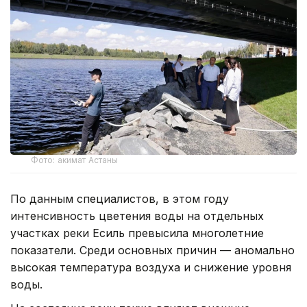
Фото: акимат Астаны
По данным специалистов, в этом году
интенсивность цветения воды на отдельных
участках реки Есиль превысила многолетние
показатели. Среди основных причин — аномально
высокая температура воздуха и снижение уровня
воды.