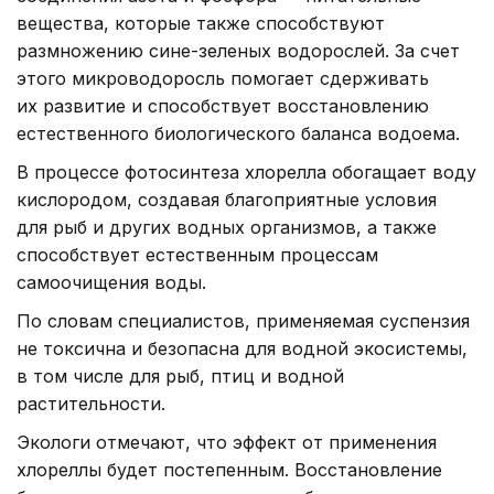
вещества, которые также способствуют
размножению сине-зеленых водорослей. За счет
этого микроводоросль помогает сдерживать
их развитие и способствует восстановлению
естественного биологического баланса водоема.
В процессе фотосинтеза хлорелла обогащает воду
кислородом, создавая благоприятные условия
для рыб и других водных организмов, а также
способствует естественным процессам
самоочищения воды.
По словам специалистов, применяемая суспензия
не токсична и безопасна для водной экосистемы,
в том числе для рыб, птиц и водной
растительности.
Экологи отмечают, что эффект от применения
хлореллы будет постепенным. Восстановление