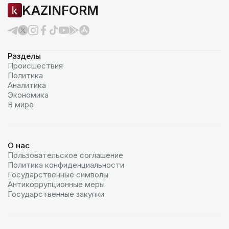
KAZINFORM
Разделы
Происшествия
Политика
Аналитика
Экономика
В мире
О нас
Пользовательское соглашение
Политика конфиденциальности
Государственные символы
Антикоррупционные меры
Государственные закупки