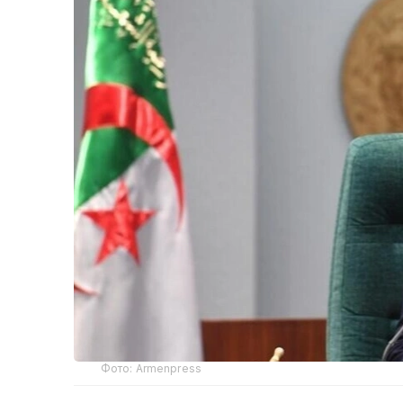
Фото: Armenpress