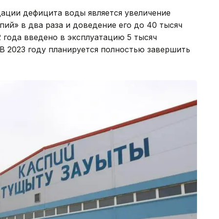
ации дефицита воды является увеличение
ий» в два раза и доведение его до 40 тысяч
2 года введено в эксплуатацию 5 тысяч
В 2023 году планируется полностью завершить