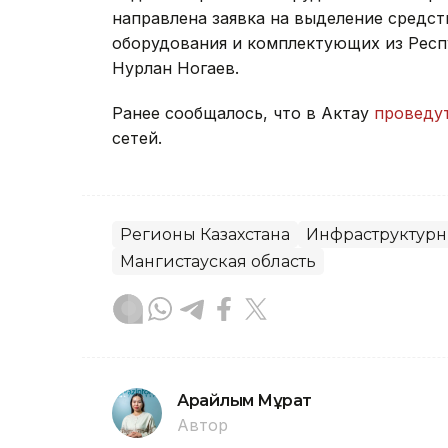
направлена заявка на выделение средств
оборудования и комплектующих из Респ
Нурлан Ногаев.
Ранее сообщалось, что в Актау
проведу
сетей.
Регионы Казахстана
Инфраструктурн
Мангистауская область
Арайлым Мұрат
Автор