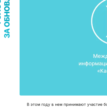
В этом году в нем принимают участие бо