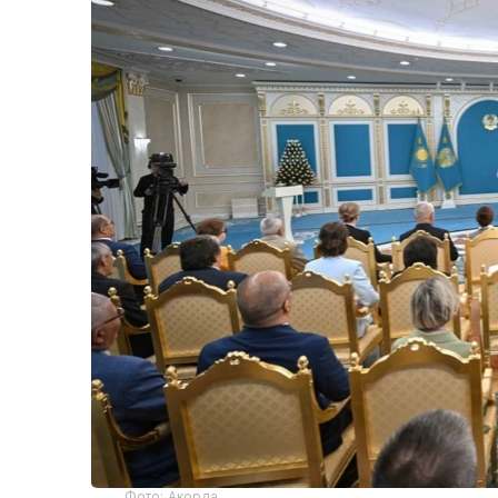
Фото: Акорда