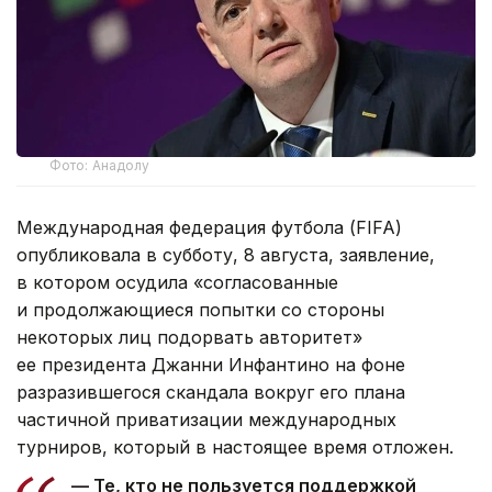
Фото: Анадолу
Международная федерация футбола (FIFA)
опубликовала в субботу, 8 августа, заявление,
в котором осудила «согласованные
и продолжающиеся попытки со стороны
некоторых лиц подорвать авторитет»
ее президента Джанни Инфантино на фоне
разразившегося скандала вокруг его плана
частичной приватизации международных
турниров, который в настоящее время отложен.
— Те, кто не пользуется поддержкой