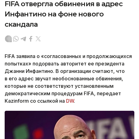
FIFA отвергла обвинения в адрес
Инфантино на фоне нового
скандала
FIFA заявила о «согласованных и продолжающихся
попытках» подорвать авторитет ее президента
Джанни Инфантино. В организации считают, что
в его адрес звучат необоснованные обвинения,
которые не соответствуют установленным
демократическим процедурам FIFA, передает
Kazinform со ссылкой на
DW
.