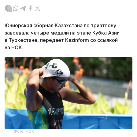
Юниорская сборная Казахстана по триатлону
завоевала четыре медали на этапе Кубка Азии
в Туркестане, передает Kazinform со ссылкой
на НОК.
Фото: НОК