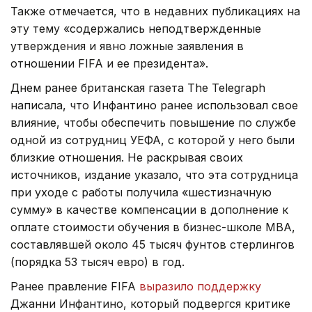
Также отмечается, что в недавних публикациях на
эту тему «содержались неподтвержденные
утверждения и явно ложные заявления в
отношении FIFA и ее президента».
Днем ранее британская газета The Telegraph
написала, что Инфантино ранее использовал свое
влияние, чтобы обеспечить повышение по службе
одной из сотрудниц УЕФА, с которой у него были
близкие отношения. Не раскрывая своих
источников, издание указало, что эта сотрудница
при уходе с работы получила «шестизначную
сумму» в качестве компенсации в дополнение к
оплате стоимости обучения в бизнес-школе МВА,
составлявшей около 45 тысяч фунтов стерлингов
(порядка 53 тысяч евро) в год.
Ранее правление FIFA
выразило поддержку
Джанни Инфантино, который подвергся критике