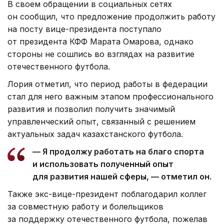
В своем обращении в социальных сетях
он сообщил, что предложение продолжить работу
на посту вице-президента поступало
от президента КФФ Марата Омарова, однако
стороны не сошлись во взглядах на развитие
отечественного футбола.
Лория отметил, что период работы в федерации
стал для него важным этапом профессионального
развития и позволил получить значимый
управленческий опыт, связанный с решением
актуальных задач казахстанского футбола.
— Я продолжу работать на благо спорта
и использовать полученный опыт
для развития нашей сферы, — отметил он.
Также экс-вице-президент поблагодарил коллег
за совместную работу и болельщиков
за поддержку отечественного футбола, пожелав