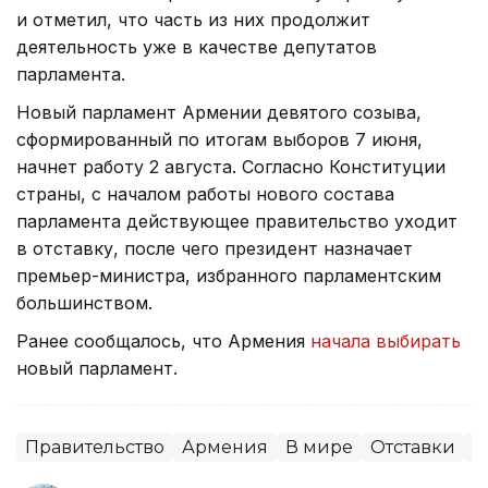
и отметил, что часть из них продолжит
деятельность уже в качестве депутатов
парламента.
Новый парламент Армении девятого созыва,
сформированный по итогам выборов 7 июня,
начнет работу 2 августа. Согласно Конституции
страны, с началом работы нового состава
парламента действующее правительство уходит
в отставку, после чего президент назначает
премьер-министра, избранного парламентским
большинством.
Ранее сообщалось, что Армения
начала выбирать
новый парламент.
Правительство
Армения
В мире
Отставки
П