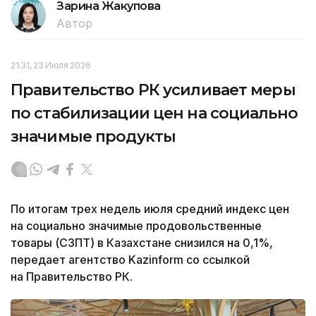
Зарина Жакупова
Автор
21:31, 23 Июля 2026
Правительство РК усиливает меры
по стабилизации цен на социально
значимые продукты
По итогам трех недель июля средний индекс цен
на социально значимые продовольственные
товары (СЗПТ) в Казахстане снизился на 0,1%,
передает агентство Kazinform со ссылкой
на Правительство РК.