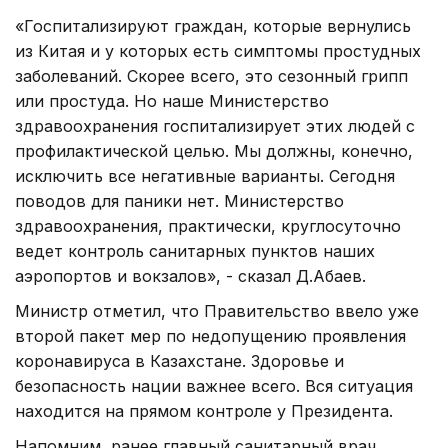
«Госпитализируют граждан, которые вернулись
из Китая и у которых есть симптомы простудных
заболеваний. Скорее всего, это сезонный грипп
или простуда. Но наше Министерство
здравоохранения госпитализирует этих людей с
профилактической целью. Мы должны, конечно,
исключить все негативные варианты. Сегодня
поводов для паники нет. Министерство
здравоохранения, практически, круглосуточно
ведет контроль санитарных пунктов наших
аэропортов и вокзалов», - сказал Д.Абаев.
Министр отметил, что Правительство ввело уже
второй пакет мер по недопущению проявления
коронавируса в Казахстане. Здоровье и
безопасность нации важнее всего. Вся ситуация
находится на прямом контроле у Президента.
Напомним, ранее главный санитарный врач