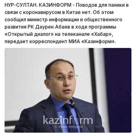
НУР-СУЛТАН. КАЗИНФОРМ - Поводов для паники в
связи с коронавирусом в Китае нет. Об этом
сообщил министр информации и общественного
развития РК Даурен Абаев в ходе программы
«Открытый диалог» на телеканале «Хабар»,
передает корреспондент МИА «Казинформ».