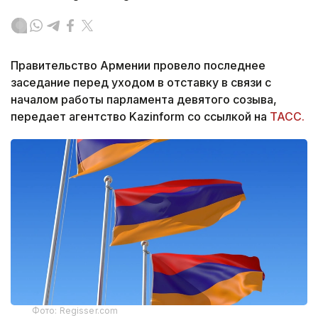
Правительство Армении провело последнее
заседание перед уходом в отставку в связи с
началом работы парламента девятого созыва,
передает агентство Kazinform со ссылкой на
ТАСС.
Фото: Regisser.com