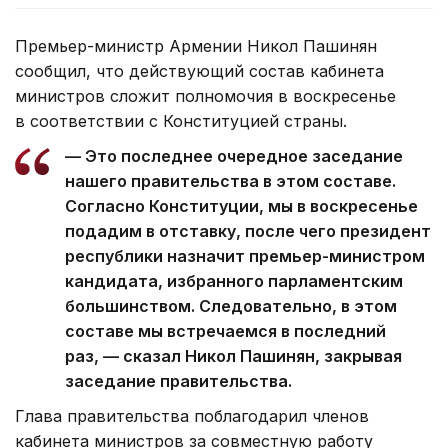
Премьер-министр Армении Никол Пашинян
сообщил, что действующий состав кабинета
министров сложит полномочия в воскресенье
в соответствии с Конституцией страны.
— Это последнее очередное заседание
нашего правительства в этом составе.
Согласно Конституции, мы в воскресенье
подадим в отставку, после чего президент
республики назначит премьер-министром
кандидата, избранного парламентским
большинством. Следовательно, в этом
составе мы встречаемся в последний
раз, — сказал Никол Пашинян, закрывая
заседание правительства.
Глава правительства поблагодарил членов
кабинета министров за совместную работу