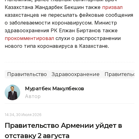
Казахстана Жандарбек Бекшин также
призвал
казахстанцев не пересылать фейковые сообщения
о заболеваемости коронавирусом. Министр
здравоохранения РК Елжан Биртанов также
прокомментировал
слухи о распространении
нового типа коронавируса в Казахстане.
Правительство
Здравоохранение
Правительст
Муратбек Макулбеков
Автор
14:34, 30 Июля 2026
Правительство Армении уйдет в
отставку 2 августа