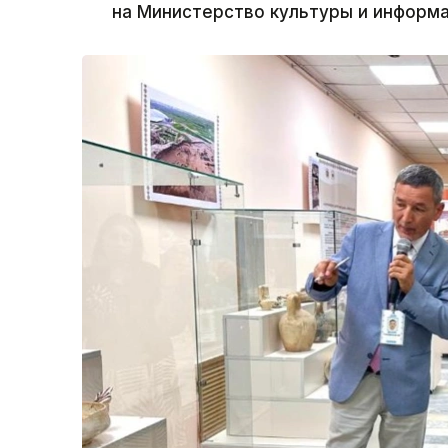
на Министерство культуры и информа