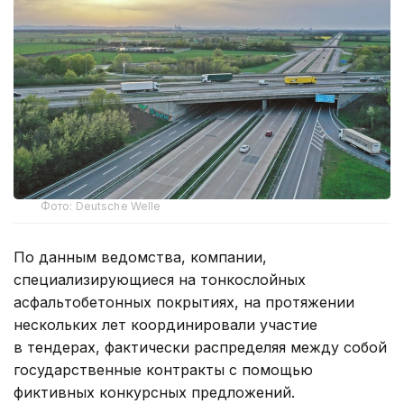
Фото: Deutsche Welle
По данным ведомства, компании,
специализирующиеся на тонкослойных
асфальтобетонных покрытиях, на протяжении
нескольких лет координировали участие
в тендерах, фактически распределяя между собой
государственные контракты с помощью
фиктивных конкурсных предложений.