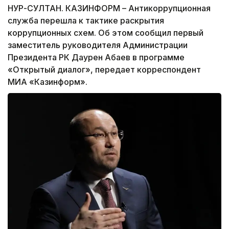
НУР-СУЛТАН. КАЗИНФОРМ – Антикоррупционная
служба перешла к тактике раскрытия
коррупционных схем. Об этом сообщил первый
заместитель руководителя Администрации
Президента РК Даурен Абаев в программе
«Открытый диалог», передает корреспондент
МИА «Казинформ».