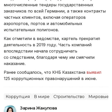
многочисленные тендеры государственных
заказчиков по всей Германии, а также контракты
частных клиентов, включая операторов
аэропортов, портов и автомобильных
испытательных полигонов.
Как отметили в ведомстве, картель прекратил
деятельность в 2019 году. Часть компаний
впоследствии начала сотрудничать
со следствием, благодаря чему им смягчили
наказание.
Ранее сообщалось, что КНБ Казахстана
выявил
125 коррупционных правонарушений в июне.
Коррупция
В мире
Строительство
Мировые н
Зарина Жакупова