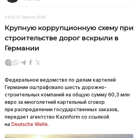
03:00, 07 Августа 2026
Крупную коррупционную схему при
строительстве дорог вскрыли в
Германии
Федеральное ведомство по делам картелей
Германии оштрафовало шесть дорожно-
строительных компаний на общую сумму 60,3 млн
евро за многолетний картельный сговор
при распределении государственных заказов,
передает агентство Kazinform со ссылкой
на
Deutsche Welle.