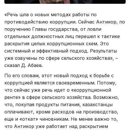
«Речь шла о новых методах работы по
противодействию коррупции. Сейчас Антикор, по
поручению Главы государства, от ловли
отдельных должностных лиц перешел к тактике
раскрытия целых коррупционных схем. Это
системный и эффективный подход. Результаты
уже озвучены по сфере сельского хозяйства», –
сказал Д. Абаев.
По его словам, этот новый подход к борьбе с
коррупцией является своевременным. Потому,
что сейчас уже речь идет о «коррупционной
ренте» в сфере сельского хозяйства. Возможно,
что, покупая продукты питания, казахстанцы
оплачивают, кроме расходов на производство,
еще и «откат» чиновникам. Не менее важно то,
что Антикор уже работает над раскрытием