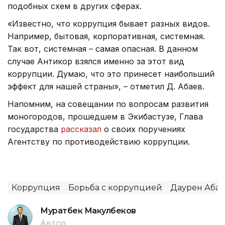
подобных схем в других сферах.
«Известно, что коррупция бывает разных видов.
Например, бытовая, корпоративная, системная.
Так вот, системная – самая опасная. В данном
случае Антикор взялся именно за этот вид
коррупции. Думаю, что это принесет наибольший
эффект для нашей страны», – отметил Д. Абаев.
Напомним, на совещании по вопросам развития
моногородов, прошедшем в Экибастузе, Глава
государства
рассказал
о своих поручениях
Агентству по противодействию коррупции.
Коррупция
Борьба с коррупцией
Даурен Аба
Муратбек Макулбеков
Автор