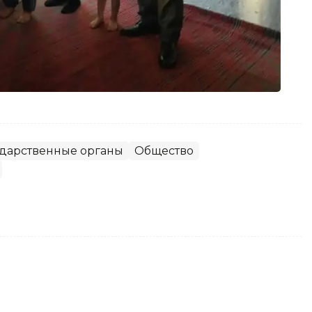
ударственные органы
Общество