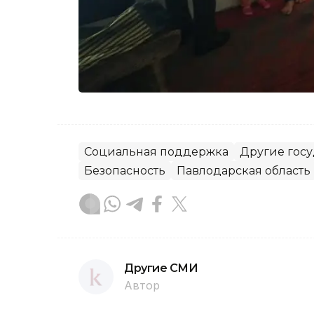
Социальная поддержка
Другие гос
Безопасность
Павлодарская область
Другие СМИ
Автор