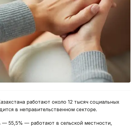
азахстана работают около 12 тысяч социальных
удится в неправительственном секторе.
 — 55,5% — работают в сельской местности,