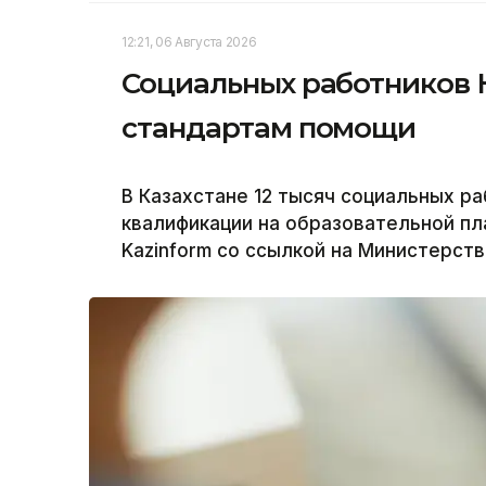
12:21, 06 Августа 2026
Социальных работников 
стандартам помощи
В Казахстане 12 тысяч социальных р
квалификации на образовательной пла
Kazinform со ссылкой на Министерств