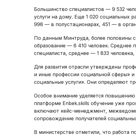
Большинство специалистов — 9 532 чел
услуги на дому. Еще 1 020 социальных 
998 — в полустационарах, 451 — в орга
По данным Минтруда, более половины 
образование — 6 410 человек. Среднее 
специалиста, среднее — 1 833 человека,
Для развития отрасли утверждены проф
и иные профессии социальной сферы» и
социальные услуги». Они определяют тр
Особое внимание уделяется повышению 
платформе Enbek.skills обучение уже пр
включают кейс-менеджмент, межведомс
сопровождение получателей социальных
В министерстве отметили, что работа 