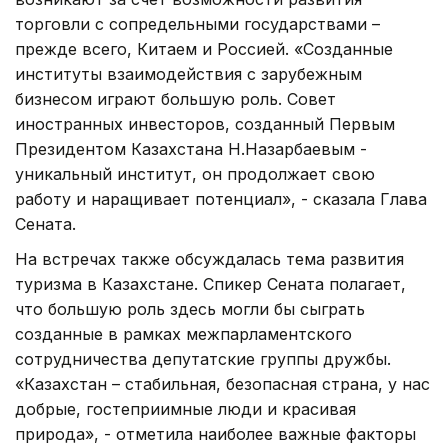
торговли с сопредельными государствами –
прежде всего, Китаем и Россией. «Созданные
институты взаимодействия с зарубежным
бизнесом играют большую роль. Совет
иностранных инвесторов, созданный Первым
Президентом Казахстана Н.Назарбаевым -
уникальный институт, он продолжает свою
работу и наращивает потенциал», - сказала Глава
Сената.
На встречах также обсуждалась тема развития
туризма в Казахстане. Спикер Сената полагает,
что большую роль здесь могли бы сыграть
созданные в рамках межпарламентского
сотрудничества депутатские группы дружбы.
«Казахстан – стабильная, безопасная страна, у нас
добрые, гостеприимные люди и красивая
природа», - отметила наиболее важные факторы