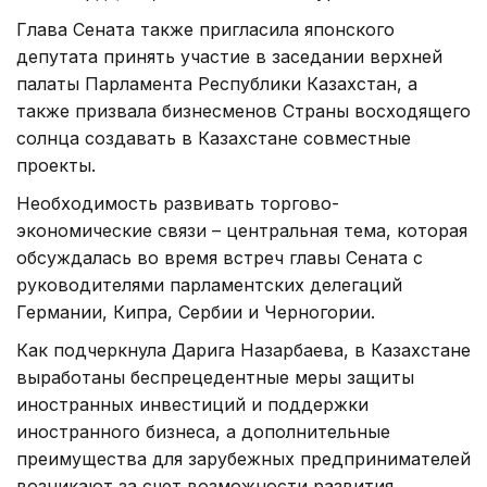
Глава Сената также пригласила японского
депутата принять участие в заседании верхней
палаты Парламента Республики Казахстан, а
также призвала бизнесменов Страны восходящего
солнца создавать в Казахстане совместные
проекты.
Необходимость развивать торгово-
экономические связи – центральная тема, которая
обсуждалась во время встреч главы Сената с
руководителями парламентских делегаций
Германии, Кипра, Сербии и Черногории.
Как подчеркнула Дарига Назарбаева, в Казахстане
выработаны беспрецедентные меры защиты
иностранных инвестиций и поддержки
иностранного бизнеса, а дополнительные
преимущества для зарубежных предпринимателей
возникают за счет возможности развития