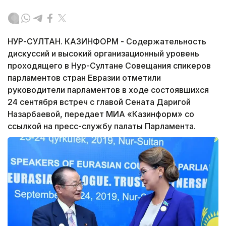
НУР-СУЛТАН. КАЗИНФОРМ - Содержательность
дискуссий и высокий организационный уровень
проходящего в Нур-Султане Совещания спикеров
парламентов стран Евразии отметили
руководители парламентов в ходе состоявшихся
24 сентября встреч с главой Сената Даригой
Назарбаевой, передает МИА «Казинформ» со
ссылкой на пресс-службу палаты Парламента.