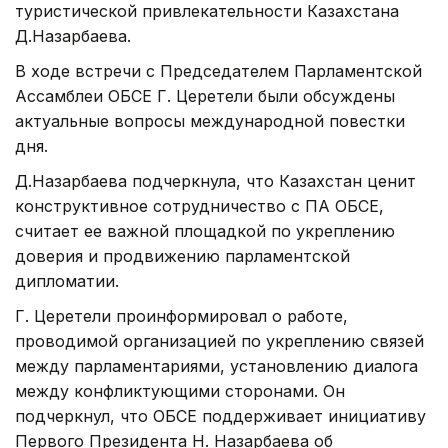
туристической привлекательности Казахстана
Д.Назарбаева.
В ходе встречи с Председателем Парламентской
Ассамблеи ОБСЕ Г. Церетели были обсуждены
актуальные вопросы международной повестки
дня.
Д.Назарбаева подчеркнула, что Казахстан ценит
конструктивное сотрудничество с ПА ОБСЕ,
считает ее важной площадкой по укреплению
доверия и продвижению парламентской
дипломатии.
Г. Церетели проинформировал о работе,
проводимой организацией по укреплению связей
между парламентариями, установлению диалога
между конфликтующими сторонами. Он
подчеркнул, что ОБСЕ поддерживает инициативу
Первого Президента Н. Назарбаева об