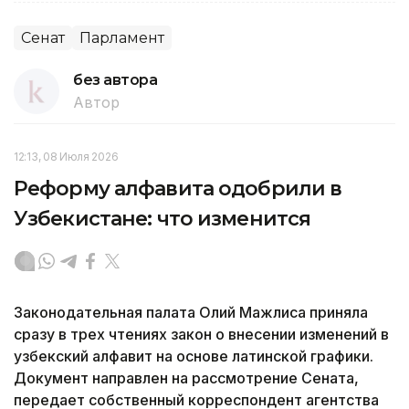
Сенат
Парламент
без автора
Автор
12:13, 08 Июля 2026
Реформу алфавита одобрили в
Узбекистане: что изменится
Законодательная палата Олий Мажлиса приняла
сразу в трех чтениях закон о внесении изменений в
узбекский алфавит на основе латинской графики.
Документ направлен на рассмотрение Сената,
передает собственный корреспондент агентства