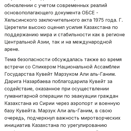
обновлении с учетом современных реалий
основополагающего документа ОБСЕ -
Хельсинского заключительного акта 1975 года. Г.
Церетели высоко оценил усилия Казахстана по
поддержанию мира и стабильности как в регионе
Центральной Азии, так и на международной
арене.
Тема безопасности обсуждалась также во время
встречи со Спикером Национальной Ассамблеи
Государства Кувейт Марзуком Али аль-Ганим.
Дарига Назарбаева поблагодарила Кувейт за
содействие, оказанное при осуществлении
гуманитарной операции по эвакуации граждан
Казахстана из Сирии через аэропорт и военную
базу Кувейта. Марзук Али аль-Ганим, в свою
очередь, подчеркнул важность миротворческих
инициатив Казахстана по урегулированию