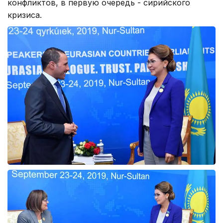
конфликтов, в первую очередь - сирийского
кризиса.