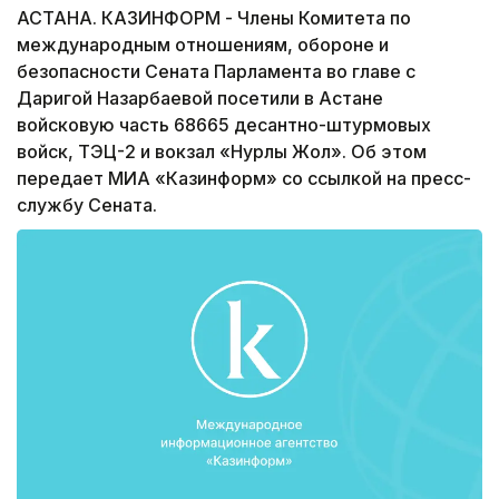
АСТАНА. КАЗИНФОРМ - Члены Комитета по
международным отношениям, обороне и
безопасности Сената Парламента во главе с
Даригой Назарбаевой посетили в Астане
войсковую часть 68665 десантно-штурмовых
войск, ТЭЦ-2 и вокзал «Нурлы Жол». Об этом
передает МИА «Казинформ» со ссылкой на пресс-
службу Сената.