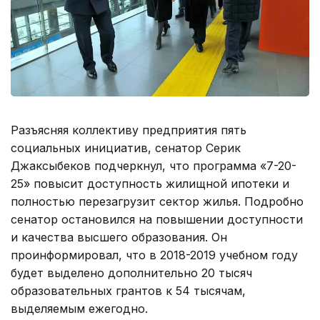
Разъясняя коллективу предприятия пять
социальных инициатив, сенатор Серик
Джаксыбеков подчеркнул, что программа «7-20-
25» повысит доступность жилищной ипотеки и
полностью перезагрузит сектор жилья. Подробно
сенатор остановился на повышении доступности
и качества высшего образования. Он
проинформировал, что в 2018-2019 учебном году
будет выделено дополнительно 20 тысяч
образовательных грантов к 54 тысячам,
выделяемым ежегодно.