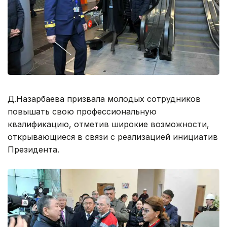
Д.Назарбаева призвала молодых сотрудников
повышать свою профессиональную
квалификацию, отметив широкие возможности,
открывающиеся в связи с реализацией инициатив
Президента.