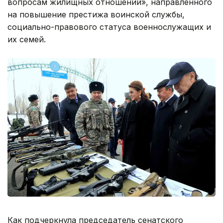
вопросам жилищных отношений», направленного
на повышение престижа воинской службы,
социально-правового статуса военнослужащих и
их семей.
Как подчеркнула председатель сенатского