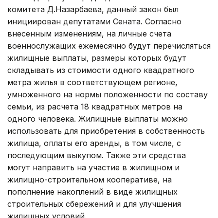
комитета Д.Назарбаева, данный закон был
инициирован депутатами Сената. Согласно
внесенным изменениям, на личные счета
военнослужащих ежемесячно будут перечисляться
жилищные выплаты, размеры которых будут
складывать из стоимости одного квадратного
метра жилья в соответствующем регионе,
умноженного на нормы положенности по составу
семьи, из расчета 18 квадратных метров на
одного человека. Жилищные выплаты можно
использовать для приобретения в собственность
жилища, оплаты его аренды, в том числе, с
последующим выкупом. Также эти средства
могут направить на участие в жилищном и
жилищно-строительном кооперативе, на
пополнение накоплений в виде жилищных
строительных сбережений и для улучшения
жилищных условий.