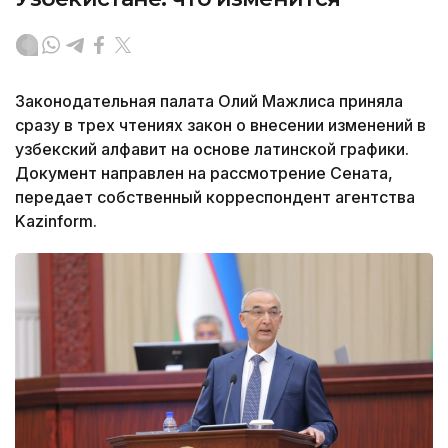
Законодательная палата Олий Мажлиса приняла
сразу в трех чтениях закон о внесении изменений в
узбекский алфавит на основе латинской графики.
Документ направлен на рассмотрение Сената,
передает собственный корреспондент агентства
Kazinform.