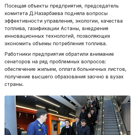
Посещая объекты предприятия, председатель
комитета Д.Назарбаева подняла вопросы
эффективности управления, экологии, качества
топлива, газификации Астаны, внедрения
инновационных технологий, позволяющих
экономить объемы потребления топлива.
Работники предприятия обратили внимание
сенаторов на ряд проблемных вопросов:
обеспечение жильем, оплата больничных листов,
получение высшего образования заочно в вузах
страны.