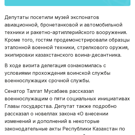
Депутаты посетили музей экспонатов
авиационной, бронетанковой и автомобильной
техники и ракетно-артиллерийского вооружения.
Кроме того, гостям продемонстрировали образцы
эталонной военной техники, стрелкового оружия,
экипировки казахстанского воина-десантника.
В ходе визита делегация ознакомилась с
условиями прохождения воинской службы
военнослужащих срочной службы.
Сенатор Талгат Мусабаев рассказал
военнослужащим о пяти социальных инициативах
Главы государства. Депутат также подробно
рассказал о новеллах закона «О внесении
изменений и дополнений в некоторые
законодательные акты Республики Казахстан по