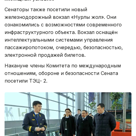
Сенаторы также посетили новый
железнодорожный вокзал «Нурлы жол». Они
ознакомились с возможностями современного
инфраструктурного объекта. Вокзал оснащён
интеллектуальными системами управления
пассажиропотоком, очередью, безопасностью,
электронной продажей билетов.
Накануне члены Комитета по международным
отношениям, обороне и безопасности Сената
посетили ТЭЦ- 2.