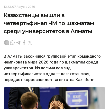
13:23, 07 Августа 2026
Казахстанцы вышли в
четвертьфинал ЧМ по шахматам
среди университетов в Алматы
В Алматы закончился групповой этап командного
чемпионата мира 2026 года по шахматам среди
университетов. Из восьми команд-
четвертьфиналистов одна — казахстанская,
передает корреспондент агентства Kazinform.