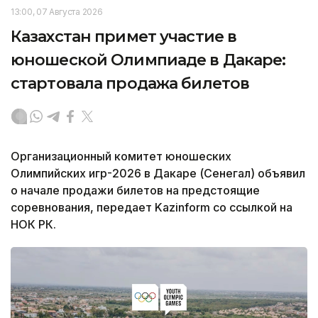
13:00, 07 Августа 2026
Казахстан примет участие в
юношеской Олимпиаде в Дакаре:
стартовала продажа билетов
Организационный комитет юношеских
Олимпийских игр-2026 в Дакаре (Сенегал) объявил
о начале продажи билетов на предстоящие
соревнования, передает Kazinform со ссылкой на
НОК РК.