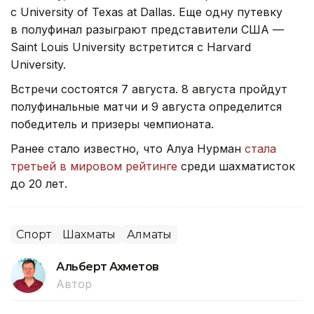
с University of Texas at Dallas. Еще одну путевку
в полуфинал разыграют представители США —
Saint Louis University встретится с Harvard
University.
Встречи состоятся 7 августа. 8 августа пройдут
полуфинальные матчи и 9 августа определится
победитель и призеры чемпионата.
Ранее стало известно, что Алуа Нурман
стала
третьей в мировом рейтинге
среди шахматисток
до 20 лет.
Спорт
Шахматы
Алматы
Альберт Ахметов
Автор