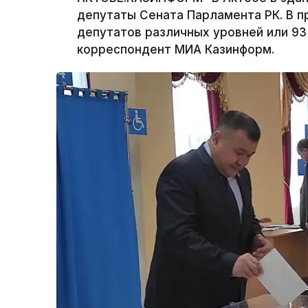
депутаты Сената Парламента РК. В п
депутатов различных уровней или 93
корреспондент МИА Казинформ.