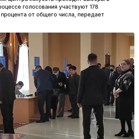
роцессе голосования участвуют 178
 процента от общего числа, передает