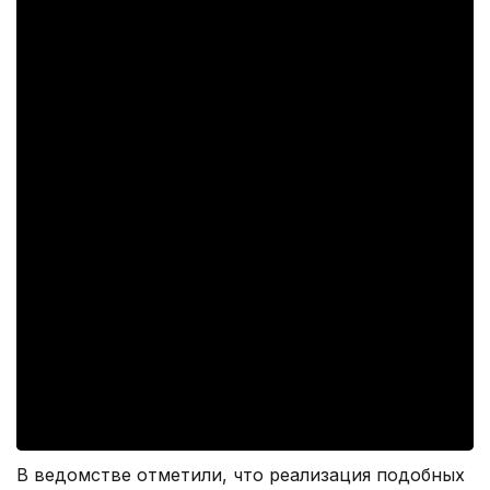
В ведомстве отметили, что реализация подобных