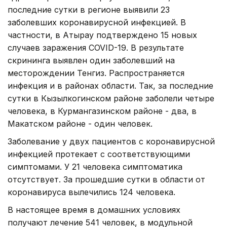
последние сутки в регионе выявили 23
заболевших коронавирусной инфекцией. В
частности, в Атырау подтверждено 15 новых
случаев заражения COVID-19. В результате
скрининга выявлен один заболевший на
месторождении Тенгиз. Распространяется
инфекция и в районах области. Так, за последние
сутки в Кызылкогинском районе заболели четыре
человека, в Курмангазинском районе - два, в
Макатском районе - один человек.
Заболевание у двух пациентов с коронавирусной
инфекцией протекает с соответствующими
симптомами. У 21 человека симптоматика
отсутствует. За прошедшие сутки в области от
коронавируса вылечились 124 человека.
В настоящее время в домашних условиях
получают лечение 541 человек, в модульной