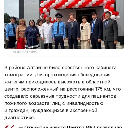
кадр из видео
В районе Алтай не было собственного кабинета
томографии. Для прохождения обследования
жителям приходилось выезжать в областной
центр, расположенный на расстоянии 175 км, что
создавало серьезные трудности для пациентов
пожилого возраста, лиц с инвалидностью
и граждан, нуждающихся в экстренной
диагностике.
— Открытие нового Центра МРТ позволило