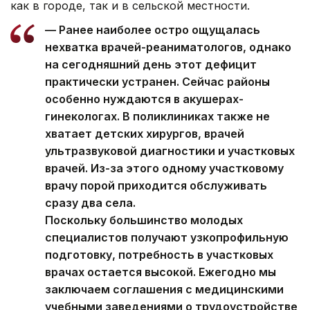
как в городе, так и в сельской местности.
— Ранее наиболее остро ощущалась
нехватка врачей-реаниматологов, однако
на сегодняшний день этот дефицит
практически устранен. Сейчас районы
особенно нуждаются в акушерах-
гинекологах. В поликлиниках также не
хватает детских хирургов, врачей
ультразвуковой диагностики и участковых
врачей. Из-за этого одному участковому
врачу порой приходится обслуживать
сразу два села.
Поскольку большинство молодых
специалистов получают узкопрофильную
подготовку, потребность в участковых
врачах остается высокой. Ежегодно мы
заключаем соглашения с медицинскими
учебными заведениями о трудоустройстве