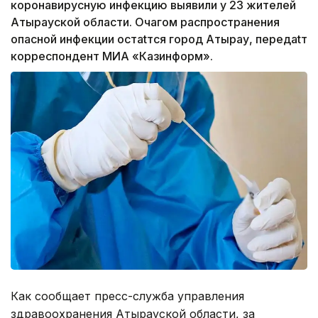
коронавирусную инфекцию выявили у 23 жителей
Атырауской области. Очагом распространения
опасной инфекции остаtтся город Атырау, передаtт
корреспондент МИА «Казинформ».
Как сообщает пресс-служба управления
здравоохранения Атырауской области, за