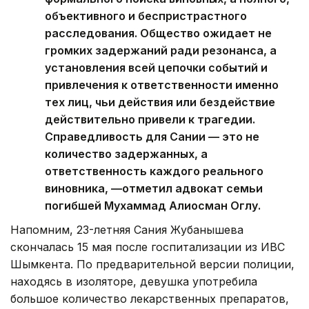
объективного и беспристрастного
расследования. Общество ожидает не
громких задержаний ради резонанса, а
установления всей цепочки событий и
привлечения к ответственности именно
тех лиц, чьи действия или бездействие
действительно привели к трагедии.
Справедливость для Сании — это не
количество задержанных, а
ответственность каждого реального
виновника, —отметил адвокат семьи
погибшей Мухаммад Алиосман Оглу.
Напомним, 23-летняя Сания Жубанышева
скончалась 15 мая после госпитализации из ИВС
Шымкента. По предварительной версии полиции,
находясь в изоляторе, девушка употребила
большое количество лекарственных препаратов,