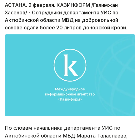
АСТАНА. 2 февраля. КАЗИНФОРМ /Галимжан
Хасенов/ - Сотрудники департамента УИС по
Актюбинской области МВД на добровольной
основе сдали более 20 литров донорской крови.
По словам начальника департамента УИС по
Актюбинской области МВД Марата Таласпаева,