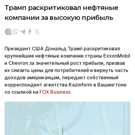
Трамп раскритиковал нефтяные
компании за высокую прибыль
Президент США Дональд Трамп раскритиковал
крупнейшие нефтяные компании страны ExxonMobil
и Chevron за значительный рост прибыли, призвав
их снизить цены для потребителей и вернуть часть
доходов американцам, передает собственный
корреспондент агентства Kazinform в Вашингтоне
со ссылкой на
FOX Business.