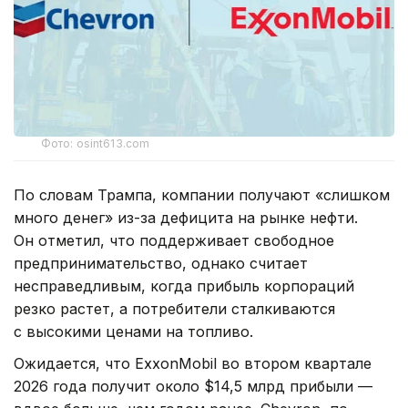
Фото: osint613.com
По словам Трампа, компании получают «слишком
много денег» из-за дефицита на рынке нефти.
Он отметил, что поддерживает свободное
предпринимательство, однако считает
несправедливым, когда прибыль корпораций
резко растет, а потребители сталкиваются
с высокими ценами на топливо.
Ожидается, что ExxonMobil во втором квартале
2026 года получит около $14,5 млрд прибыли —