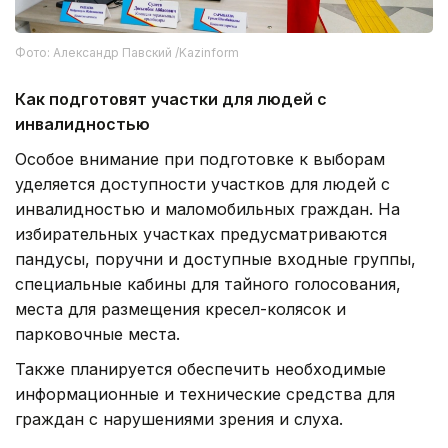
Фото: Александр Павский /Kazinform
Как подготовят участки для людей с
инвалидностью
Особое внимание при подготовке к выборам
уделяется доступности участков для людей с
инвалидностью и маломобильных граждан. На
избирательных участках предусматриваются
пандусы, поручни и доступные входные группы,
специальные кабины для тайного голосования,
места для размещения кресел-колясок и
парковочные места.
Также планируется обеспечить необходимые
информационные и технические средства для
граждан с нарушениями зрения и слуха.