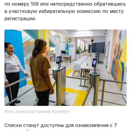
по номеру 109 или непосредственно обратившись
в участковую избирательную комиссию по месту
регистрации.
Фото: Александр Павский /Kazinform
Списки станут доступны для ознакомления с 7