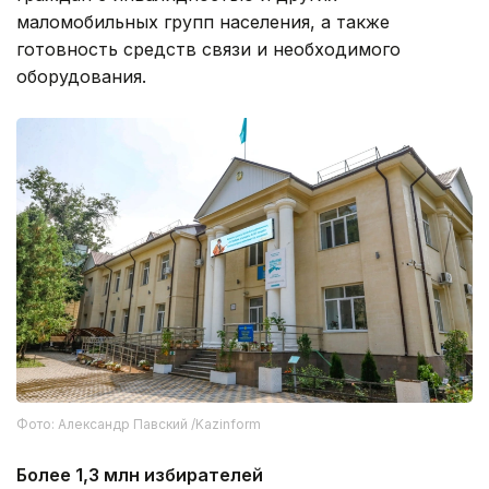
маломобильных групп населения, а также
готовность средств связи и необходимого
оборудования.
Фото: Александр Павский /Kazinform
Более 1,3 млн избирателей