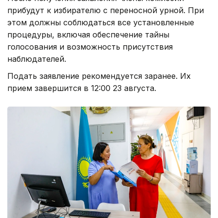
прибудут к избирателю с переносной урной. При
этом должны соблюдаться все установленные
процедуры, включая обеспечение тайны
голосования и возможность присутствия
наблюдателей.
Подать заявление рекомендуется заранее. Их
прием завершится в 12:00 23 августа.