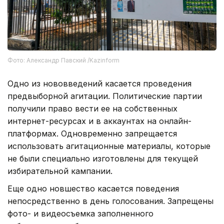
Фото: Александр Павский /Kazinform
Одно из нововведений касается проведения
предвыборной агитации. Политические партии
получили право вести ее на собственных
интернет-ресурсах и в аккаунтах на онлайн-
платформах. Одновременно запрещается
использовать агитационные материалы, которые
не были специально изготовлены для текущей
избирательной кампании.
Еще одно новшество касается поведения
непосредственно в день голосования. Запрещены
фото- и видеосъемка заполненного