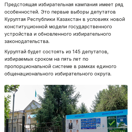
Предстоящая избирательная кампания имеет ряд
особенностей. Это первые выборы депутатов
Курултая Республики Казахстан в условиях новой
конституционной модели государственного
устройства и обновленного избирательного
законодательства.
Курултай будет состоять из 145 депутатов,
избираемых сроком на пять лет по
пропорциональной системе в рамках единого
общенационального избирательного округа.