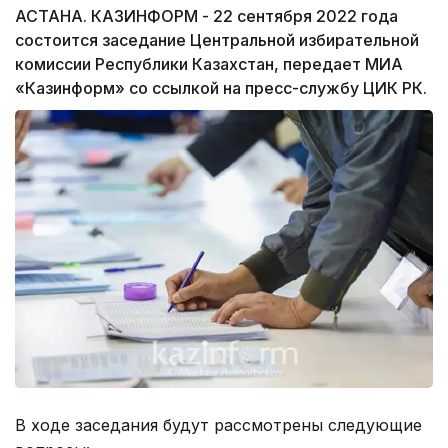
АСТАНА. КАЗИНФОРМ - 22 сентября 2022 года
состоится заседание Центральной избирательной
комиссии Республики Казахстан, передает МИА
«Казинформ» со ссылкой на пресс-службу ЦИК РК.
В ходе заседания будут рассмотрены следующие