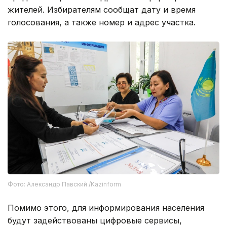
жителей. Избирателям сообщат дату и время
голосования, а также номер и адрес участка.
Фото: Александр Павский /Kazinform
Помимо этого, для информирования населения
будут задействованы цифровые сервисы,