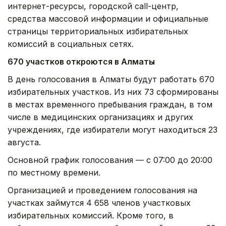
интернет-ресурсы, городской call-центр,
средства массовой информации и официальные
страницы территориальных избирательных
комиссий в социальных сетях.
670 участков откроются в Алматы
В день голосования в Алматы будут работать 670
избирательных участков. Из них 73 сформированы
в местах временного пребывания граждан, в том
числе в медицинских организациях и других
учреждениях, где избиратели могут находиться 23
августа.
Основной график голосования — с 07:00 до 20:00
по местному времени.
Организацией и проведением голосования на
участках займутся 4 658 членов участковых
избирательных комиссий. Кроме того, в