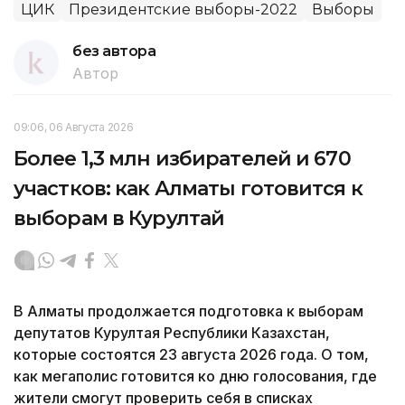
ЦИК
Президентские выборы-2022
Выборы
без автора
Автор
09:06, 06 Августа 2026
Более 1,3 млн избирателей и 670
участков: как Алматы готовится к
выборам в Курултай
В Алматы продолжается подготовка к выборам
депутатов Курултая Республики Казахстан,
которые состоятся 23 августа 2026 года. О том,
как мегаполис готовится ко дню голосования, где
жители смогут проверить себя в списках