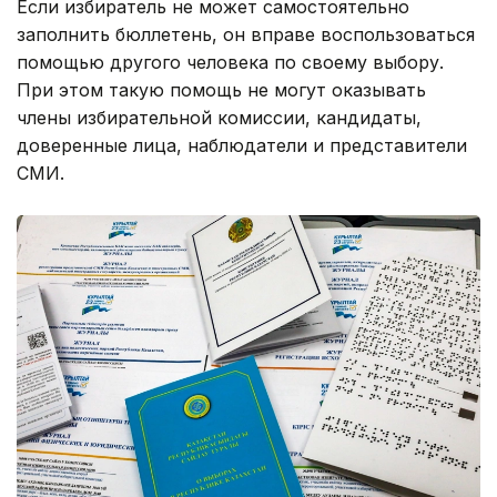
Если избиратель не может самостоятельно
заполнить бюллетень, он вправе воспользоваться
помощью другого человека по своему выбору.
При этом такую помощь не могут оказывать
члены избирательной комиссии, кандидаты,
доверенные лица, наблюдатели и представители
СМИ.