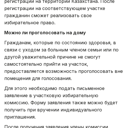
регистрации на территории Казахстана. После
регистрации на соответствующем участке
гражданин сможет реализовать свое
избирательное право.
Можно ли проголосовать на дому
Гражданам, которые по состоянию здоровья, в
связи с уходом за больным членом семьи или по
другой уважительной причине не смогут
самостоятельно прийти на участок,
предоставляется возможность проголосовать вне
помещения для голосования.
Для этого необходимо подать письменное
заявление в участковую избирательную
комиссию. Форму заявления также можно будет
получить при вручении индивидуального
приглашения.
После получения заявления члены комиссии