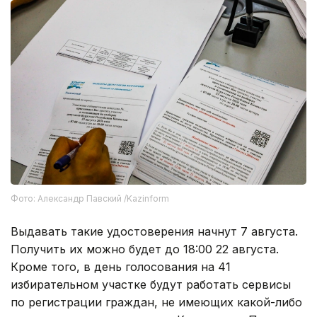
Фото: Александр Павский /Kazinform
Выдавать такие удостоверения начнут 7 августа.
Получить их можно будет до 18:00 22 августа.
Кроме того, в день голосования на 41
избирательном участке будут работать сервисы
по регистрации граждан, не имеющих какой-либо