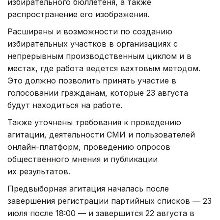
избирательного бюллетеня, а также
распространение его изображения.
Расширены и возможности по созданию
избирательных участков в организациях с
непрерывным производственным циклом и в
местах, где работа ведется вахтовым методом.
Это должно позволить принять участие в
голосовании гражданам, которые 23 августа
будут находиться на работе.
Также уточнены требования к проведению
агитации, деятельности СМИ и пользователей
онлайн-платформ, проведению опросов
общественного мнения и публикации
их результатов.
Предвыборная агитация началась после
завершения регистрации партийных списков — 23
июля после 18:00 — и завершится 22 августа в