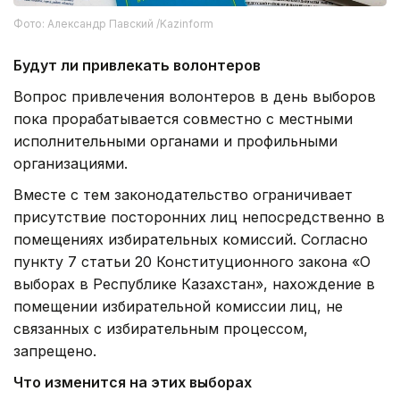
Фото: Александр Павский /Kazinform
Будут ли привлекать волонтеров
Вопрос привлечения волонтеров в день выборов
пока прорабатывается совместно с местными
исполнительными органами и профильными
организациями.
Вместе с тем законодательство ограничивает
присутствие посторонних лиц непосредственно в
помещениях избирательных комиссий. Согласно
пункту 7 статьи 20 Конституционного закона «О
выборах в Республике Казахстан», нахождение в
помещении избирательной комиссии лиц, не
связанных с избирательным процессом,
запрещено.
Что изменится на этих выборах