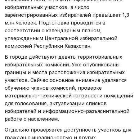
избирательных участков, а число
зарегистрированных избирателей превышает 1,3
млн человек. Подготовка проводится в
соответствии с календарным планом,
утвержденным Центральной избирательной
комиссией Республики Казахстан.
В городе действуют девять территориальных
избирательных комиссий. Уже опубликованы
границы и места расположения избирательных
участков. Сейчас основное внимание уделяется
обучению членов комиссий, проверке
материально-технической готовности помещений
для голосования, актуализации списков
избирателей и информационно-разъяснительной
работе с населением.
Отдельно проверяется доступность участков для
граждан с инвалидностью и других