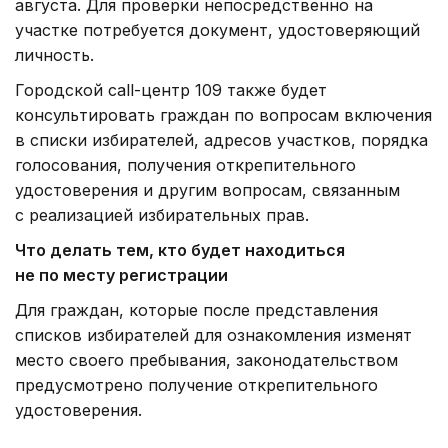
августа. Для проверки непосредственно на
участке потребуется документ, удостоверяющий
личность.
Городской call-центр 109 также будет
консультировать граждан по вопросам включения
в списки избирателей, адресов участков, порядка
голосования, получения открепительного
удостоверения и другим вопросам, связанным
с реализацией избирательных прав.
Что делать тем, кто будет находиться
не по месту регистрации
Для граждан, которые после представления
списков избирателей для ознакомления изменят
место своего пребывания, законодательством
предусмотрено получение открепительного
удостоверения.