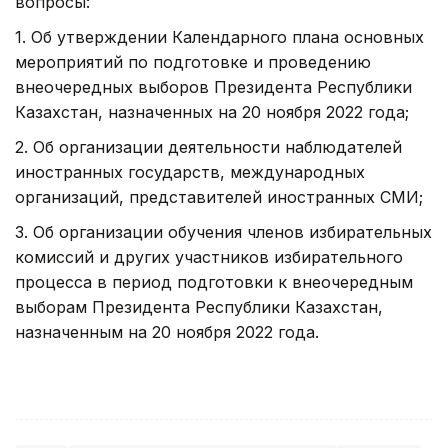
вопросы:
1. Об утверждении Календарного плана основных
мероприятий по подготовке и проведению
внеочередных выборов Президента Республики
Казахстан, назначенных на 20 ноября 2022 года;
2. Об организации деятельности наблюдателей
иностранных государств, международных
организаций, представителей иностранных СМИ;
3. Об организации обучения членов избирательных
комиссий и других участников избирательного
процесса в период подготовки к внеочередным
выборам Президента Республики Казахстан,
назначенным на 20 ноября 2022 года.