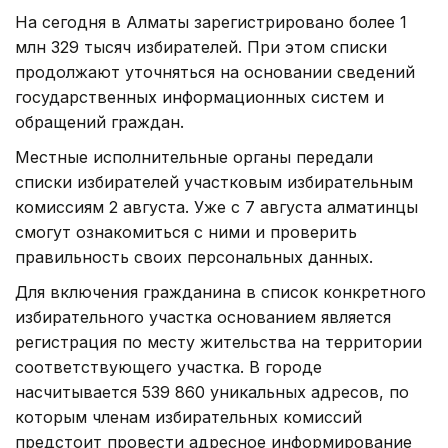
На сегодня в Алматы зарегистрировано более 1
млн 329 тысяч избирателей. При этом списки
продолжают уточняться на основании сведений
государственных информационных систем и
обращений граждан.
Местные исполнительные органы передали
списки избирателей участковым избирательным
комиссиям 2 августа. Уже с 7 августа алматинцы
смогут ознакомиться с ними и проверить
правильность своих персональных данных.
Для включения гражданина в список конкретного
избирательного участка основанием является
регистрация по месту жительства на территории
соответствующего участка. В городе
насчитывается 539 860 уникальных адресов, по
которым членам избирательных комиссий
предстоит провести адресное информирование