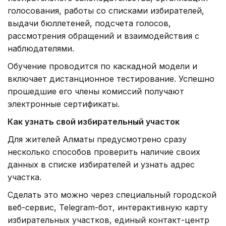
голосования, работы со списками избирателей,
выдачи бюллетеней, подсчета голосов,
рассмотрения обращений и взаимодействия с
наблюдателями.
Обучение проводится по каскадной модели и
включает дистанционное тестирование. Успешно
прошедшие его члены комиссий получают
электронные сертификаты.
Как узнать свой избирательный участок
Для жителей Алматы предусмотрено сразу
несколько способов проверить наличие своих
данных в списке избирателей и узнать адрес
участка.
Сделать это можно через специальный городской
веб-сервис, Telegram-бот, интерактивную карту
избирательных участков, единый контакт-центр