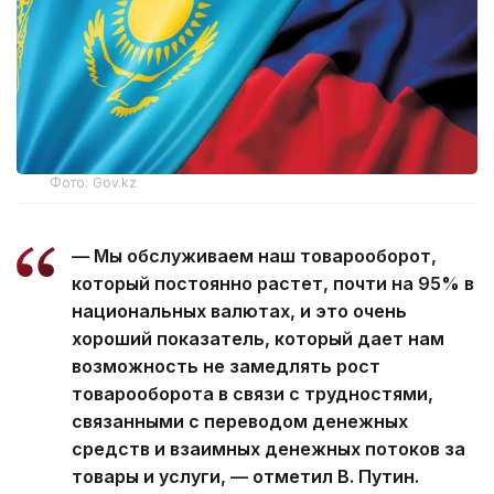
Фото: Gov.kz
— Мы обслуживаем наш товарооборот,
который постоянно растет, почти на 95% в
национальных валютах, и это очень
хороший показатель, который дает нам
возможность не замедлять рост
товарооборота в связи с трудностями,
связанными с переводом денежных
средств и взаимных денежных потоков за
товары и услуги, — отметил В. Путин.