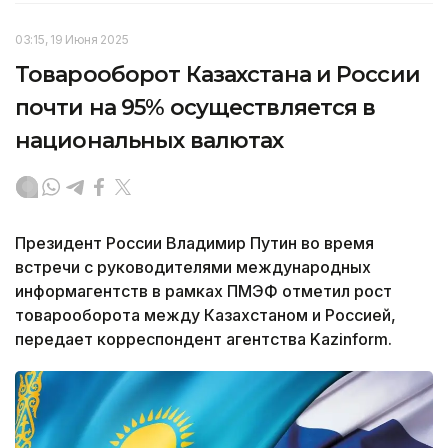
03:15, 19 Июня 2025
Товарооборот Казахстана и России
почти на 95% осуществляется в
национальных валютах
Президент России Владимир Путин во время
встречи с руководителями международных
информагентств в рамках ПМЭФ отметил рост
товарооборота между Казахстаном и Россией,
передает корреспондент агентства Kazinform.