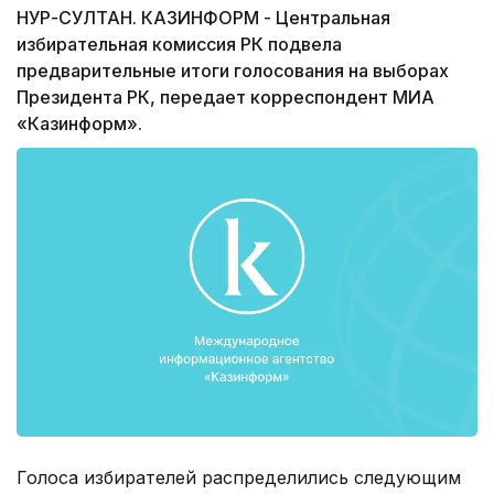
НУР-СУЛТАН. КАЗИНФОРМ - Центральная
избирательная комиссия РК подвела
предварительные итоги голосования на выборах
Президента РК, передает корреспондент МИА
«Казинформ».
Голоса избирателей распределились следующим