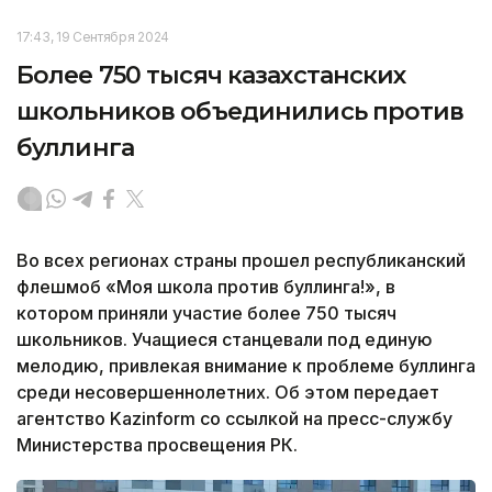
17:43, 19 Сентября 2024
Более 750 тысяч казахстанских
школьников объединились против
буллинга
Во всех регионах страны прошел республиканский
флешмоб «Моя школа против буллинга!», в
котором приняли участие более 750 тысяч
школьников. Учащиеся станцевали под единую
мелодию, привлекая внимание к проблеме буллинга
среди несовершеннолетних. Об этом передает
агентство Kazinform со ссылкой на пресс-службу
Министерства просвещения РК.