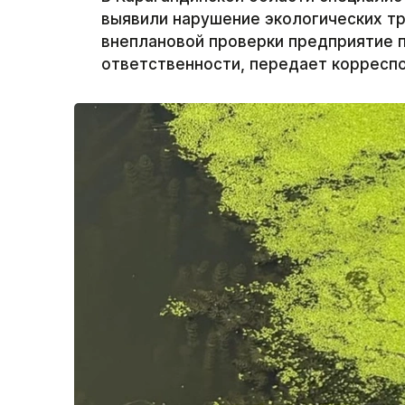
выявили нарушение экологических тр
внеплановой проверки предприятие 
ответственности, передает корреспо