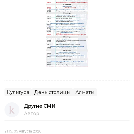
Культура
День столицы
Алматы
Другие СМИ
Автор
21:15, 05 Августа 2026