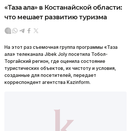
«Таза қала» в Костанайской области:
что мешает развитию туризма
На этот раз съемочная группа программы «Таза
қала» телеканала Jibek Joly посетила Тобол-
Торгайский регион, где оценила состояние
туристических объектов, их чистоту и условия,
созданные для посетителей, передает
корреспондент агентства Kazinform.