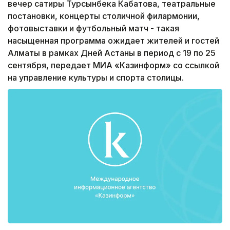
вечер сатиры Турсынбека Кабатова, театральные
постановки, концерты столичной филармонии,
фотовыставки и футбольный матч - такая
насыщенная программа ожидает жителей и гостей
Алматы в рамках Дней Астаны в период с 19 по 25
сентября, передает МИА «Казинформ» со ссылкой
на управление культуры и спорта столицы.