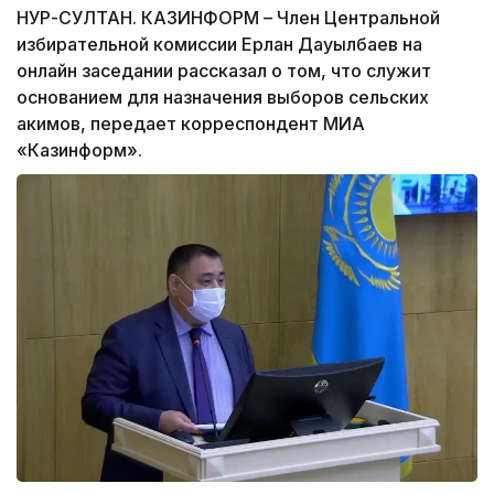
НУР-СУЛТАН. КАЗИНФОРМ – Член Центральной
избирательной комиссии Ерлан Дауылбаев на
онлайн заседании рассказал о том, что служит
основанием для назначения выборов сельских
акимов, передает корреспондент МИА
«Казинформ».