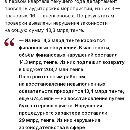
в первом квартале текущего года департамент
провел 19 аудиторских мероприятий, из них 3 —
плановых, 16 — внеплановых. По результатам
проверки выявлены нарушения законности
на общую сумму 43,3 млрд тенге.
— Из них 14,3 млрд тенге касаются
финансовых нарушений. В частности,
объём финансовых нарушений составил
14,3 млрд тенге. Из них подлежит возврату
в бюджет 203,7 млн тенге.
По строительным работам
на восстановление невыполненных
обязательств приходится 13,4 млрд тенге,
еще 674,4 млн — на восстановление путем
бухгалтерского учета. Нарушения
процедурного характера составили
29 млрд тенге. Из них нарушения
законодательства в сфере