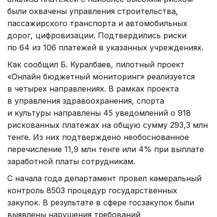
были охвачены управления строительства,
пассажирского транспорта и автомобильных
дорог, цифровизации. Подтвердились риски
по 64 из 106 платежей в указанных учреждениях.
Как сообщил Б. Куралбаев, пилотный проект
«Онлайн бюджетный мониторинг» реализуется
в четырех направлениях. В рамках проекта
в управления здравоохранения, спорта
и культуры направлены 45 уведомлений о 918
рискованных платежах на общую сумму 293,3 млн
тенге. Из них подтверждено необоснованное
перечисление 11,9 млн тенге или 4% при выплате
заработной платы сотрудникам.
С начала года департамент провел камеральный
контроль 8503 процедур государственных
закупок. В результате в сфере госзакупок были
выявлены нарушения требований