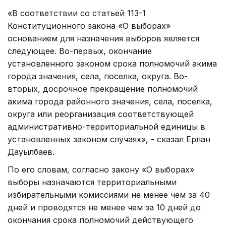
«В соответствии со статьей 113-1
Конституционного закона «О выборах»
основанием для назначения выборов является
следующее. Во-первых, окончание
установленного законом срока полномочий акима
города значения, села, поселка, округа. Во-
вторых, досрочное прекращение полномочий
акима города районного значения, села, поселка,
округа или реорганизация соответствующей
административно-территориальной единицы в
установленных законом случаях», - сказал Ерлан
Дауылбаев.
По его словам, согласно закону «О выборах»
выборы назначаются территориальными
избирательными комиссиями не менее чем за 40
дней и проводятся не менее чем за 10 дней до
окончания срока полномочий действующего