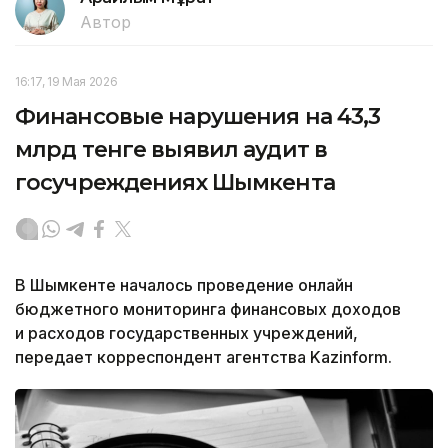
Автор
16:17, 19 Мая 2026
Финансовые нарушения на 43,3
млрд тенге выявил аудит в
госучреждениях Шымкента
В Шымкенте началось проведение онлайн
бюджетного мониторинга финансовых доходов
и расходов государственных учреждений,
передает корреспондент агентства Kazinform.