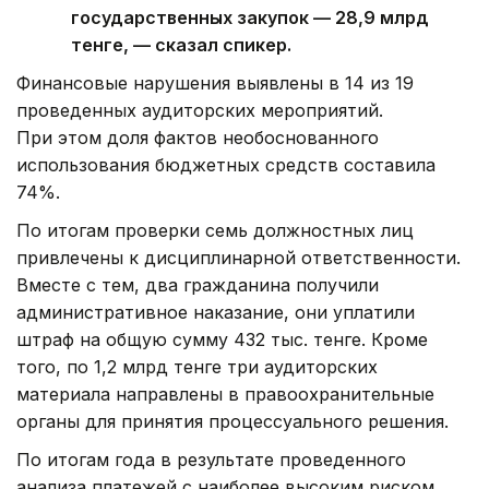
государственных закупок — 28,9 млрд
тенге, — сказал спикер.
Финансовые нарушения выявлены в 14 из 19
проведенных аудиторских мероприятий.
При этом доля фактов необоснованного
использования бюджетных средств составила
74%.
По итогам проверки семь должностных лиц
привлечены к дисциплинарной ответственности.
Вместе с тем, два гражданина получили
административное наказание, они уплатили
штраф на общую сумму 432 тыс. тенге. Кроме
того, по 1,2 млрд тенге три аудиторских
материала направлены в правоохранительные
органы для принятия процессуального решения.
По итогам года в результате проведенного
анализа платежей с наиболее высоким риском