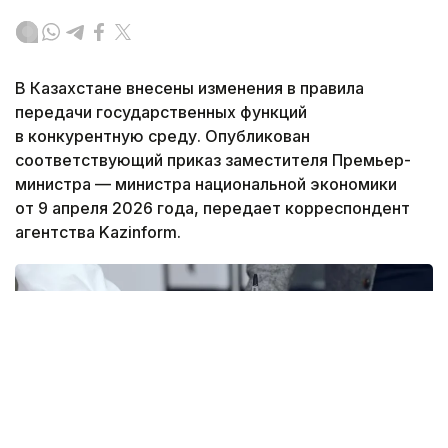
В Казахстане внесены изменения в правила
передачи государственных функций
в конкурентную среду. Опубликован
соответствующий приказ заместителя Премьер-
министра — министра национальной экономики
от 9 апреля 2026 года, передает корреспондент
агентства Kazinform.