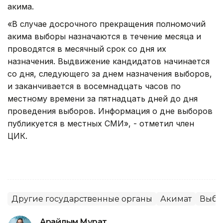
акима.
«В случае досрочного прекращения полномочий
акима выборы назначаются в течение месяца и
проводятся в месячный срок со дня их
назначения. Выдвижение кандидатов начинается
со дня, следующего за днем назначения выборов,
и заканчивается в восемнадцать часов по
местному времени за пятнадцать дней до дня
проведения выборов. Информация о дне выборов
публикуется в местных СМИ», - отметил член
ЦИК.
Другие государственные органы
Акимат
Выбо
Арайлым Мұрат