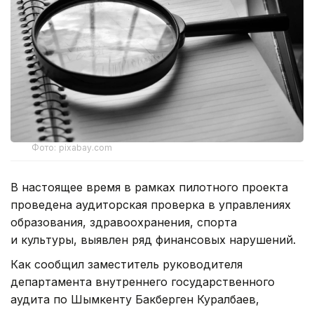
Фото: pixabay.com
В настоящее время в рамках пилотного проекта
проведена аудиторская проверка в управлениях
образования, здравоохранения, спорта
и культуры, выявлен ряд финансовых нарушений.
Как сообщил заместитель руководителя
департамента внутреннего государственного
аудита по Шымкенту Бакберген Куралбаев,