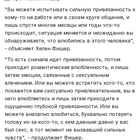
"Вы можете испытывать сильную привязанность к
кому-то на работе или в своем круге общения, и
лишь спустя многие месяцы или годы что-то
происходит, ситуация меняется и неожиданно вы
обнаруживаете, что влюбились в этого человека",
- объясняет Хелен Фишер.
"То есть сначала идет привязанность, потом
приходит романтическая влюбленность, и лишь
затем эмоции, связанные с сексуальным
влечением. Или вы можете встретить кого-то, кто
покажется вам сексуально привлекательным, вы в
него влюбляетесь и лишь затем приходите к
ощущению глубокой привязанности. Или вы
можете внезапно влюбиться, буквально потерять
голову из-за кого-то, с кем давным-давно у вас
был секс, в тот момент не вызвавший сильных
чувств", - продолжает Фишер.