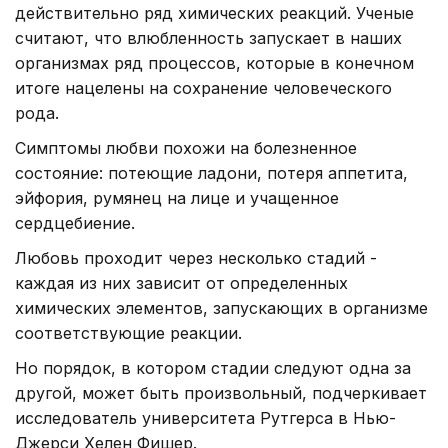
действительно ряд химических реакций. Ученые
считают, что влюбленность запускает в наших
организмах ряд процессов, которые в конечном
итоге нацелены на сохранение человеческого
рода.
Симптомы любви похожи на болезненное
состояние: потеющие ладони, потеря аппетита,
эйфория, румянец на лице и учащенное
сердцебиение.
Любовь проходит через несколько стадий -
каждая из них зависит от определенных
химических элементов, запускающих в организме
соответствующие реакции.
Но порядок, в котором стадии следуют одна за
другой, может быть произвольный, подчеркивает
исследователь университета Рутгерса в Нью-
Джерси Хелен Фишер.