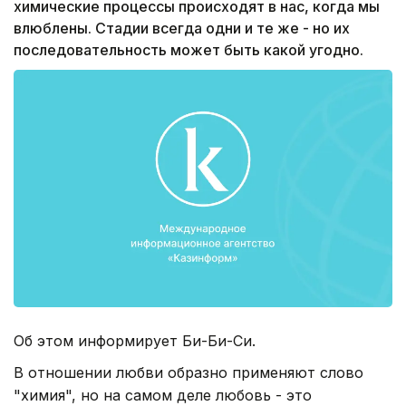
химические процессы происходят в нас, когда мы
влюблены. Стадии всегда одни и те же - но их
последовательность может быть какой угодно.
Об этом информирует Би-Би-Си.
В отношении любви образно применяют слово
"химия", но на самом деле любовь - это