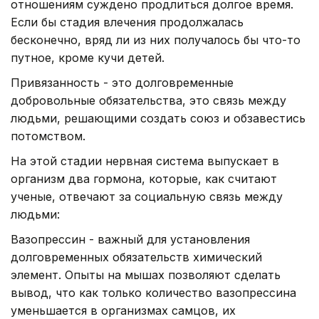
отношениям суждено продлиться долгое время.
Если бы стадия влечения продолжалась
бесконечно, вряд ли из них получалось бы что-то
путное, кроме кучи детей.
Привязанность - это долговременные
добровольные обязательства, это связь между
людьми, решающими создать союз и обзавестись
потомством.
На этой стадии нервная система выпускает в
организм два гормона, которые, как считают
ученые, отвечают за социальную связь между
людьми:
Вазопрессин - важный для установления
долговременных обязательств химический
элемент. Опыты на мышах позволяют сделать
вывод, что как только количество вазопрессина
уменьшается в организмах самцов, их