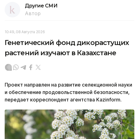
Другие СМИ
Автор
10:49, 08 Августа 2026
Генетический фонд дикорастущих
растений изучают в Казахстане
Проект направлен на развитие селекционной науки
и обеспечение продовольственной безопасности,
передает корреспондент агентства Kazinform.