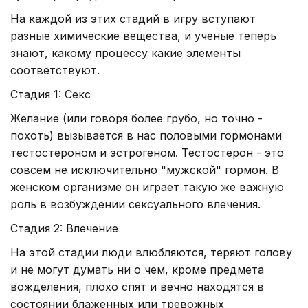
На каждой из этих стадий в игру вступают
разные химические вещества, и ученые теперь
знают, какому процессу какие элементы
соответствуют.
Стадия 1: Секс
Желание (или говоря более грубо, но точно -
похоть) вызывается в нас половыми гормонами
тестостероном и эстрогеном. Тестостерон - это
совсем не исключительно "мужской" гормон. В
женском организме он играет такую же важную
роль в возбуждении сексуального влечения.
Стадия 2: Влечение
На этой стадии люди влюбляются, теряют голову
и не могут думать ни о чем, кроме предмета
вожделения, плохо спят и вечно находятся в
состоянии блаженных или тревожных