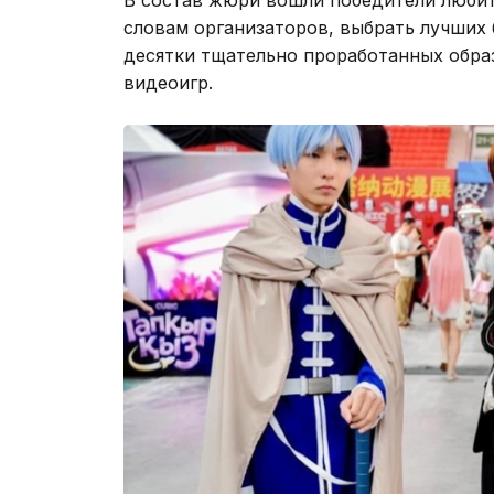
словам организаторов, выбрать лучших
десятки тщательно проработанных обра
видеоигр.