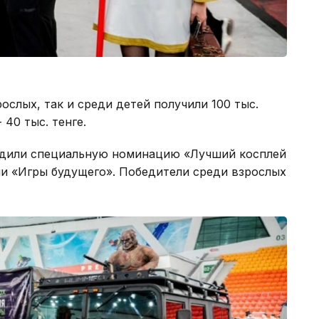
ослых, так и среди детей получили 100 тыс.
- 40 тыс. тенге.
редили специальную номинацию «Лучший косплей
ли «Игры будущего». Победители среди взрослых