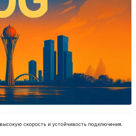
 высокую скорость и устойчивость подключения.