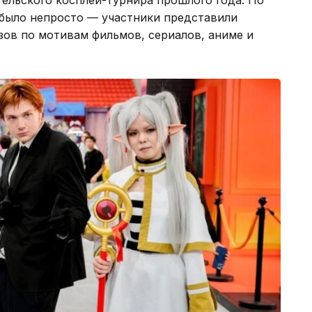
 было непросто — участники представили
зов по мотивам фильмов, сериалов, аниме и