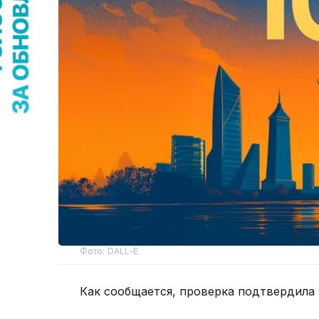
Фото: DALL-E
Как сообщается, проверка подтвердила