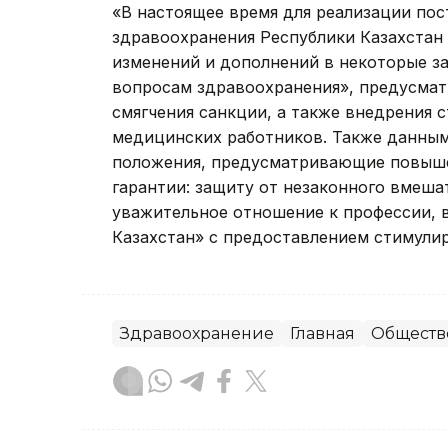
«В настоящее время для реализации по
здравоохранения Республики Казахстан 
изменений и дополнений в некоторые з
вопросам здравоохранения», предусмат
смягчения санкции, а также внедрения 
медицинских работников. Также данны
положения, предусматривающие повыше
гарантии: защиту от незаконного вмеша
уважительное отношение к профессии, 
Казахстан» с предоставлением стимулир
Здравоохранение
Главная
Обществ