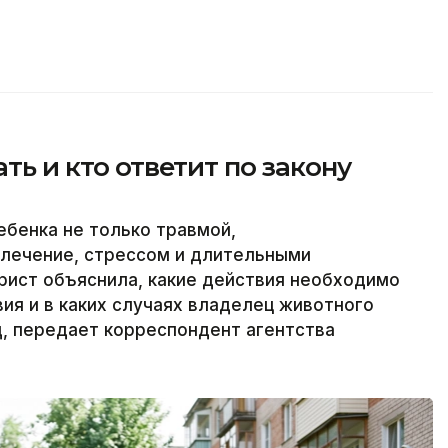
ать и кто ответит по закону
ебенка не только травмой,
 лечение, стрессом и длительными
рист объяснила, какие действия необходимо
ия и в каких случаях владелец животного
, передает корреспондент агентства