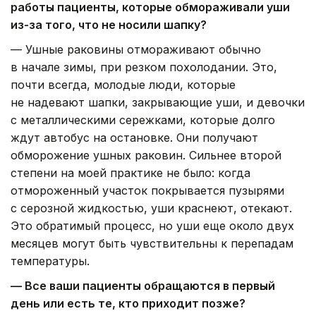
работы пациенты, которые обмораживали уши
из-за того, что не носили шапку?
— Ушные раковины отмораживают обычно
в начале зимы, при резком похолодании. Это,
почти всегда, молодые люди, которые
не надевают шапки, закрывающие уши, и девочки
с металлическими сережками, которые долго
ждут автобус на остановке. Они получают
обморожение ушных раковин. Сильнее второй
степени на моей практике не было: когда
отмороженный участок покрывается пузырями
с серозной жидкостью, уши краснеют, отекают.
Это обратимый процесс, но уши еще около двух
месяцев могут быть чувствительны к перепадам
температуры.
— Все ваши пациенты обращаются в первый
день или есть те, кто приходит позже?