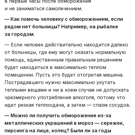
в первые часы после обморожения
и не заниматься самолечением.
— Как помочь человеку с обморожением, если
рядом нет больницы? Например, на рыбалке
за городом.
— Если человек действительно находится далеко
от больницы, где ему могут оказать нормальную
помощь, единственным правильным решением
будет находиться в максимально теплом
помещении. Пусть это будет отогретая машина.
Пострадавшего нужно максимально укутать
теплыми вещами и ни в коем случае не допускать
чрезмерного употребления алкоголя, потому что
идет резкая теплоодача, а затем — спазм сосудов.
— Можно ли получить обморожение из-за
металлических украшений в мороз — сережек,
пирсинга на лице, колец? Были ли за годы