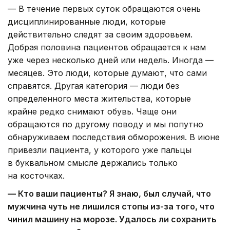
— В течение первых суток обращаются очень
дисциплинированные люди, которые
действительно следят за своим здоровьем.
Добрая половина пациентов обращается к нам
уже через несколько дней или недель. Иногда —
месяцев. Это люди, которые думают, что сами
справятся. Другая категория — люди без
определенного места жительства, которые
крайне редко снимают обувь. Чаще они
обращаются по другому поводу и мы попутно
обнаруживаем последствия обморожения. В июне
привезли пациента, у которого уже пальцы
в буквальном смысле держались только
на косточках.
— Кто ваши пациенты? Я знаю, был случай, что
мужчина чуть не лишился стопы из-за того, что
чинил машину на морозе. Удалось ли сохранить