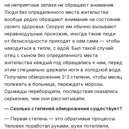
на неприятные запахи не обращают внимания.
Люди без определенного места жительства
вообще редко обращают внимание на состояние
своего здоровья. Скорую им обычно вызывают
неравнодушные прохожие, иногда такие люди
от безысходности приходят к нам сами — чтобы
находиться в тепле, с едой. Был такой случай:
отец с сыном без определенного места
жительства каждый год обращались к нам, перед
этим специально держали ноги в холодной воде.
Получали обморожение 2-3 степени, чтобы месяц
полежать в больнице, переждать морозы.
Однажды переборщили, последствия оказались
серьезнее, чем они рассчитывали.
— Сколько степеней обморожения существует?
— Первая степень — это обратимые процессы.
Человек поработал руками, руки потеплели,