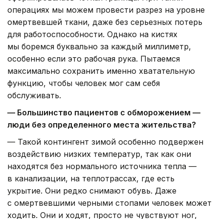
операциях мы можем провести разрез на уровне
омертвевшей ткани, даже без серьезных потерь
для работоспособности. Однако на кистях
мы боремся буквально за каждый миллиметр,
особенно если это рабочая рука. Пытаемся
максимально сохранить именно хватательную
функцию, чтобы человек мог сам себя
обслуживать.
— Большинство пациентов с обморожением —
люди без определенного места жительства?
— Такой контингент зимой особенно подвержен
воздействию низких температур, так как они
находятся без нормального источника тепла —
в канализации, на теплотрассах, где есть
укрытие. Они редко снимают обувь. Даже
с омертвевшими черными стопами человек может
ходить. Они и ходят, просто не чувствуют ног,