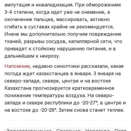
ампутация и инвалидизация. При обморожениях
3-4 степени, когда идет уже не онемение, а
окоченение пальцев, массировать, активно
сгибать в суставах крайне не рекомендуется.
Иначе мы дополнительно получим повреждение
тканей, разрывы сосудов, капиллярной сети, что
приведет к стойкому нарушению питания, и в
дальнейшем к некрозу.
Напомним
, недавно синоптики рассказали, какая
погода ждет казахстанцев в январе. 3 января на
северо-западе, севере, центре и на востоке
Казахстана прогнозируется кратковременное
понижение температуры воздуха. На северо-
западе и севере республики до -20-27°, в центре и
на востоке до -20-28°. Затем снова станет теплее.