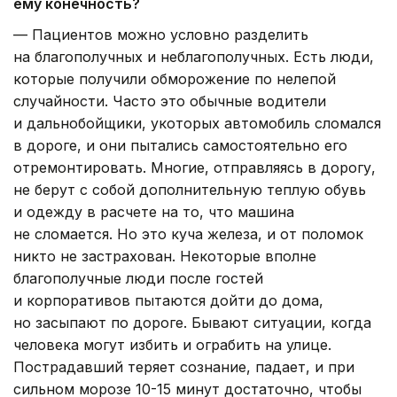
ему конечность?
— Пациентов можно условно разделить
на благополучных и неблагополучных. Есть люди,
которые получили обморожение по нелепой
случайности. Часто это обычные водители
и дальнобойщики, укоторых автомобиль сломался
в дороге, и они пытались самостоятельно его
отремонтировать. Многие, отправляясь в дорогу,
не берут с собой дополнительную теплую обувь
и одежду в расчете на то, что машина
не сломается. Но это куча железа, и от поломок
никто не застрахован. Некоторые вполне
благополучные люди после гостей
и корпоративов пытаются дойти до дома,
но засыпают по дороге. Бывают ситуации, когда
человека могут избить и ограбить на улице.
Пострадавший теряет сознание, падает, и при
сильном морозе 10-15 минут достаточно, чтобы