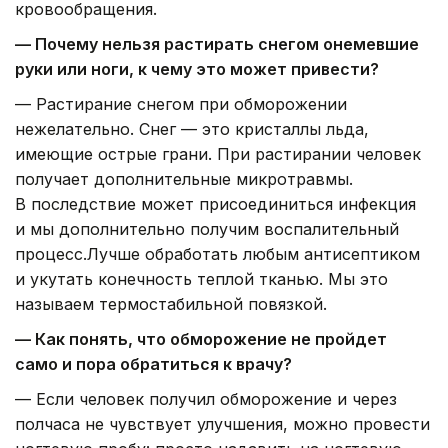
кровообращения.
— Почему нельзя растирать снегом онемевшие
руки или ноги, к чему это может привести?
— Растирание снегом при обморожении
нежелательно. Снег — это кристаллы льда,
имеющие острые грани. При растирании человек
получает дополнительные микротравмы.
В последствие может присоединиться инфекция
и мы дополнительно получим воспалительный
процесс.Лучше обработать любым антисептиком
и укутать конечность теплой тканью. Мы это
называем термостабильной повязкой.
— Как понять, что обморожение не пройдет
само и пора обратиться к врачу?
— Если человек получил обморожение и через
полчаса не чувствует улучшения, можно провести