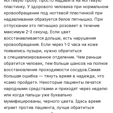
ногтевую пробу: просто надавить на ногтевую
пластинку. У здорового человека при нормальном
кровообращении под ногтевой пластинкой при
надавливании образуется белое пятнышко. При
отпускании это пятнышко розовеет в течение
максимум 2-3 секунд. Если цвет
восстанавливается дольше, есть нарушения
кровообращения. Если через 1-2 часа на коже
появились пузыри, нужно обратиться
в специализированное отделение. Чем раньше
обратится человек, тем больше шансов на полное
восстановление проходимости сосудов.Самая
большая ошибка — тянуть время в надежде, что
«само пройдет». Некоторые пациенты лечатся
народными средствами и приходят через неделю
или когда пальцы уже буквально
мумифицированы, черного цвета. Здесь время
играет против пациента, лучше обратиться