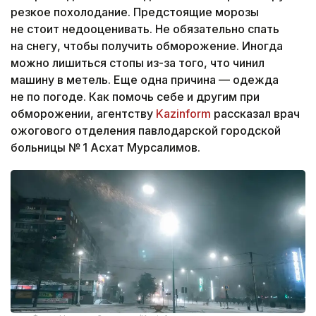
резкое похолодание. Предстоящие морозы
не стоит недооценивать. Не обязательно спать
на снегу, чтобы получить обморожение. Иногда
можно лишиться стопы из-за того, что чинил
машину в метель. Еще одна причина — одежда
не по погоде. Как помочь себе и другим при
обморожении, агентству
Kazinform
рассказал врач
ожогового отделения павлодарской городской
больницы № 1 Асхат Мурсалимов.