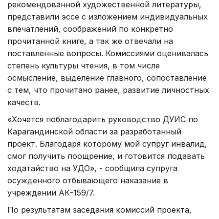
рекомендованной художественной литературы,
представили эссе с изложением индивидуальных
впечатлений, соображений по конкретно
прочитанной книге, а так же отвечали на
поставленные вопросы. Комиссиями оценивалась
степень культуры чтения, в том числе
осмысление, выделение главного, сопоставление
с тем, что прочитано ранее, развитие личностных
качеств.
«Хочется поблагодарить руководство ДУИС по
Карагандинской области за разработанный
проект. Благодаря которому мой супруг инвалид,
смог получить поощрение, и готовится подавать
ходатайство на УДО», - сообщила супруга
осужденного отбывающего наказание в
учреждении АК-159/7.
По результатам заседания комиссий проекта,