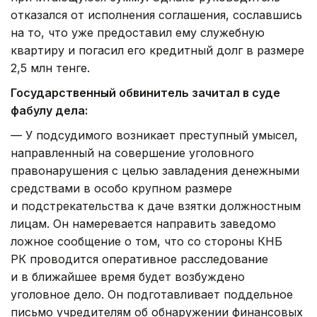
отказался от исполнения соглашения, сославшись
на то, что уже предоставил ему служебную
квартиру и погасил его кредитный долг в размере
2,5 млн тенге.
Государственный обвинитель зачитал в суде
фабулу дела:
— У подсудимого возникает преступный умысел,
направленный на совершение уголовного
правонарушения с целью завладения денежными
средствами в особо крупном размере
и подстрекательства к даче взятки должностным
лицам. Он намеревается направить заведомо
ложное сообщение о том, что со стороны КНБ
РК проводится оперативное расследование
и в ближайшее время будет возбуждено
уголовное дело. Он подготавливает поддельное
письмо учредителям об обнаружении финансовых