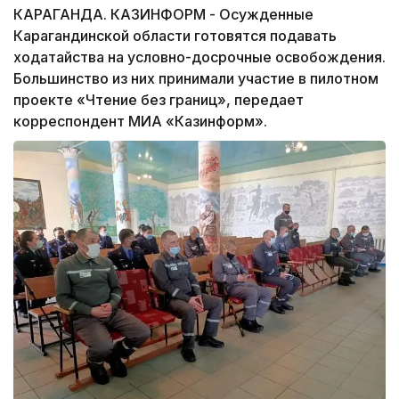
КАРАГАНДА. КАЗИНФОРМ - Осужденные
Карагандинской области готовятся подавать
ходатайства на условно-досрочные освобождения.
Большинство из них принимали участие в пилотном
проекте «Чтение без границ», передает
корреспондент МИА «Казинформ».