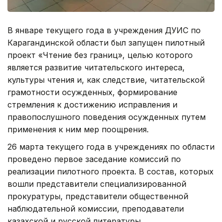
В январе текущего года в учреждения ДУИС по
Карагандинской области был запущен пилотный
проект «Чтение без границ», целью которого
является развитие читательского интереса,
культуры чтения и, как следствие, читательской
грамотности осужденных, формирование
стремления к достижению исправления и
правопослушного поведения осужденных путем
применения к ним мер поощрения.
26 марта текущего года в учреждениях по области
проведено первое заседание комиссий по
реализации пилотного проекта. В состав, которых
вошли представители специализированной
прокуратуры, представители общественной
наблюдательной комиссии, преподаватели
казахской и русской литературы.