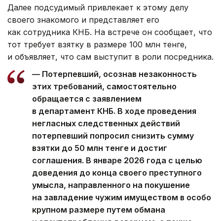
Далее подсудимый привлекает к этому делу
своего знакомого и представляет его
как сотрудника КНБ. На встрече он сообщает, что
тот требует взятку в размере 100 млн тенге,
и объявляет, что сам выступит в роли посредника.
— Потерпевший, осознав незаконность
этих требований, самостоятельно
обращается с заявлением
в департамент КНБ. В ходе проведения
негласных следственных действий
потерпевший попросил снизить сумму
взятки до 50 млн тенге и достиг
соглашения. В январе 2026 года с целью
доведения до конца своего преступного
умысла, направленного на покушение
на завладение чужим имуществом в особо
крупном размере путем обмана