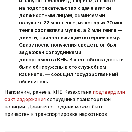
и злоупотребления доверием, а также
на подстрекательство к даче взятки
должностным лицам, обвиняемый
получает 22 млн тенге, из которых 20 млн
тенге составляли муляж, а 2 млн тенге —
деньги, принадлежащие потерпевшему.
Сразу после получения средств он был
задержан сотрудниками
департамента КНБ. В ходе обыска деньги
были обнаружены в его служебном
кабинете, — сообщил государственный
обвинитель.
Напомним, ранее в КНБ Казахстана
подтвердили
факт задержания
сотрудника транспортной
полиции. Данный сотрудник может быть
причастен к транспортировке наркотиков.