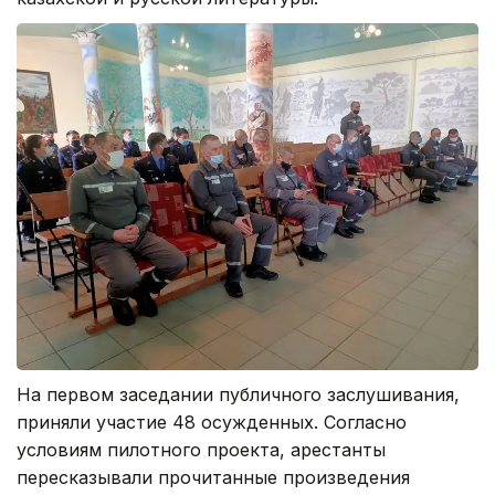
На первом заседании публичного заслушивания,
приняли участие 48 осужденных. Согласно
условиям пилотного проекта, арестанты
пересказывали прочитанные произведения