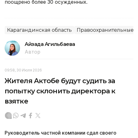
поощрено более 30 осужденных.
Карагандинская область
Правоохранительные 
Айзада Агильбаева
Автор
09:58, 30 Июля 2026
Жителя Актобе будут судить за
попытку склонить директора к
взятке
Руководитель частной компании сдал своего