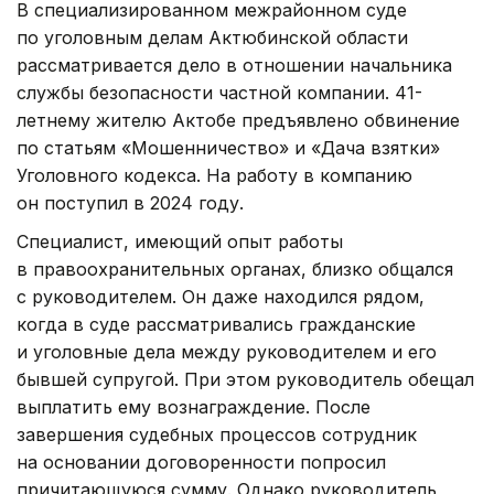
В специализированном межрайонном суде
по уголовным делам Актюбинской области
рассматривается дело в отношении начальника
службы безопасности частной компании. 41-
летнему жителю Актобе предъявлено обвинение
по статьям «Мошенничество» и «Дача взятки»
Уголовного кодекса. На работу в компанию
он поступил в 2024 году.
Специалист, имеющий опыт работы
в правоохранительных органах, близко общался
с руководителем. Он даже находился рядом,
когда в суде рассматривались гражданские
и уголовные дела между руководителем и его
бывшей супругой. При этом руководитель обещал
выплатить ему вознаграждение. После
завершения судебных процессов сотрудник
на основании договоренности попросил
причитающуюся сумму. Однако руководитель