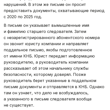
нарушений. В этом же письме он просит
предоставить документы, охватывающие период
с 2020 по 2025 год.
В письме он указывает вымышленные имя
и фамилию старшего следователя. Затем
с незарегистрированного абонентского номера
он звонит юристу компании и направляет
поддельное письмо, якобы подготовленное
от имени КНБ. Юрист передает информацию
руководителю, а руководитель компании
рассказывает об этом начальнику службы
безопасности, которому доверял. Позже
руководитель берет указанные в поддельном
письме документы и отправляется в КНБ. Однако
там он узнает, что дело не возбуждалось,
а указанного в письме следователя вообще
не существует.