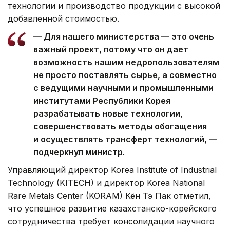
технологии и производство продукции с высокой
добавленной стоимостью.
— Для нашего министерства — это очень
важный проект, потому что он дает
возможность нашим недропользователям
не просто поставлять сырье, а совместно
с ведущими научными и промышленными
институтами Республики Корея
разрабатывать новые технологии,
совершенствовать методы обогащения
и осуществлять трансферт технологий, —
подчеркнул министр.
Управляющий директор Korea Institute of Industrial
Technology (KITECH) и директор Korea National
Rare Metals Center (KORAM) Кён Тэ Пак отметил,
что успешное развитие казахстанско-корейского
сотрудничества требует консолидации научного