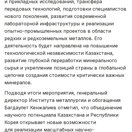
и прикладных исследований, трансфера
передовых технологий, подготовки специалистов
нового поколения, развития современной
лабораторной инфраструктуры и реализации
опытно-промышленных проектов в области
редких и редкоземельных металлов. Его
деятельность будет направлена на повышение
технологической независимости Казахстана,
развитие глубокой переработки минерального
сырья и укрепление позиций страны в глобальной
цепочке создания стоимости критически важных
минералов.
Подводя итоги мероприятия, генеральный
директор Института металлургии и обогащения
Багдаулет Кенжалиев отметил, что объединение
научного потенциала Казахстана и Республики
Корея открывает новые возможности
для реализации масштабных научно-