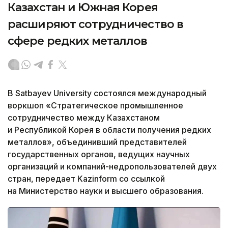
Казахстан и Южная Корея
расширяют сотрудничество в
сфере редких металлов
В Satbayev University состоялся международный
воркшоп «Стратегическое промышленное
сотрудничество между Казахстаном
и Республикой Корея в области получения редких
металлов», объединивший представителей
государственных органов, ведущих научных
организаций и компаний-недропользователей двух
стран, передает Kazinform со ссылкой
на Министерство науки и высшего образования.