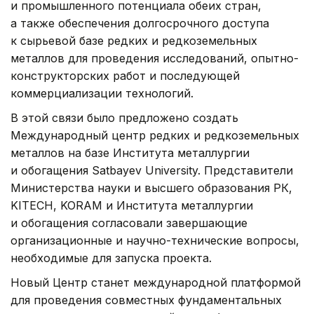
и промышленного потенциала обеих стран,
а также обеспечения долгосрочного доступа
к сырьевой базе редких и редкоземельных
металлов для проведения исследований, опытно-
конструкторских работ и последующей
коммерциализации технологий.
В этой связи было предложено создать
Международный центр редких и редкоземельных
металлов на базе Института металлургии
и обогащения Satbayev University. Представители
Министерства науки и высшего образования РК,
KITECH, KORAM и Института металлургии
и обогащения согласовали завершающие
организационные и научно-технические вопросы,
необходимые для запуска проекта.
Новый Центр станет международной платформой
для проведения совместных фундаментальных