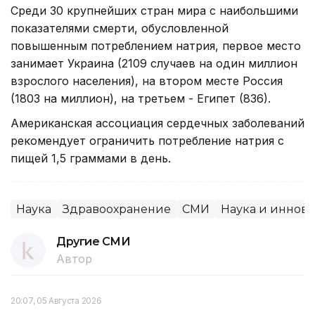
Среди 30 крупнейших стран мира с наибольшими
показателями смерти, обусловленной
повышенным потреблением натрия, первое место
занимает Украина (2109 случаев на один миллион
взрослого населения), на втором месте Россия
(1803 на миллион), на третьем - Египет (836).
Американская ассоциация сердечных заболеваний
рекомендует ограничить потребление натрия с
пищей 1,5 граммами в день.
Наука
Здравоохранение
СМИ
Наука и иннов
Другие СМИ
Автор
20:07, 05 Августа 2026