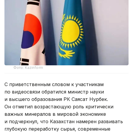
Фото: Kazinform
С приветственным словом к участникам
по видеосвязи обратился министр науки
и высшего образования РК Саясат Нурбек.
Он отметил возрастающую роль критически
важных минералов в мировой экономике
и подчеркнул, что Казахстан намерен развивать
глубокую переработку сырья, современные