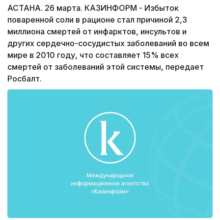
АСТАНА. 26 марта. КАЗИНФОРМ - Избыток
поваренной соли в рационе стал причиной 2,3
миллиона смертей от инфарктов, инсультов и
других сердечно-сосудистых заболеваний во всем
мире в 2010 году, что составляет 15% всех
смертей от заболеваний этой системы, передает
Росбалт.