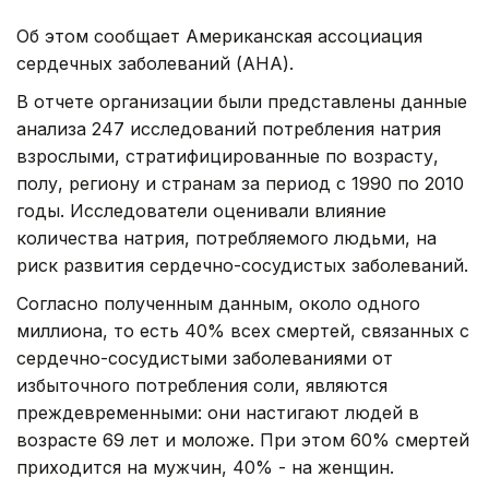
Об этом сообщает Американская ассоциация
сердечных заболеваний (AHA).
В отчете организации были представлены данные
анализа 247 исследований потребления натрия
взрослыми, стратифицированные по возрасту,
полу, региону и странам за период с 1990 по 2010
годы. Исследователи оценивали влияние
количества натрия, потребляемого людьми, на
риск развития сердечно-сосудистых заболеваний.
Согласно полученным данным, около одного
миллиона, то есть 40% всех смертей, связанных с
сердечно-сосудистыми заболеваниями от
избыточного потребления соли, являются
преждевременными: они настигают людей в
возрасте 69 лет и моложе. При этом 60% смертей
приходится на мужчин, 40% - на женщин.