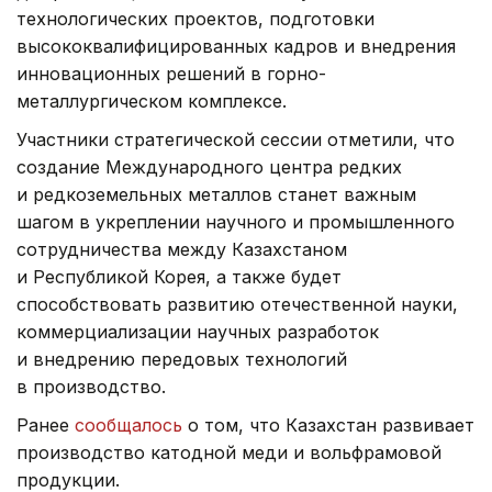
технологических проектов, подготовки
высококвалифицированных кадров и внедрения
инновационных решений в горно-
металлургическом комплексе.
Участники стратегической сессии отметили, что
создание Международного центра редких
и редкоземельных металлов станет важным
шагом в укреплении научного и промышленного
сотрудничества между Казахстаном
и Республикой Корея, а также будет
способствовать развитию отечественной науки,
коммерциализации научных разработок
и внедрению передовых технологий
в производство.
Ранее
сообщалось
о том, что Казахстан развивает
производство катодной меди и вольфрамовой
продукции.