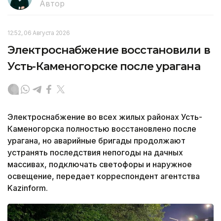
Автор
12:52, 06 Августа 2026
Электроснабжение восстановили в
Усть-Каменогорске после урагана
Электроснабжение во всех жилых районах Усть-
Каменогорска полностью восстановлено после
урагана, но аварийные бригады продолжают
устранять последствия непогоды на дачных
массивах, подключать светофоры и наружное
освещение, передает корреспондент агентства
Kazinform.