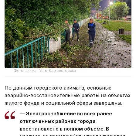
Фото: акимат Усть-Каменогорска
По данным городского акимата, основные
аварийно-восстановительные работы на объектах
жилого фонда и социальной сферы завершены.
— Электроснабжение во всех ранее
отключенных районах города
восстановлено в полном объеме. В