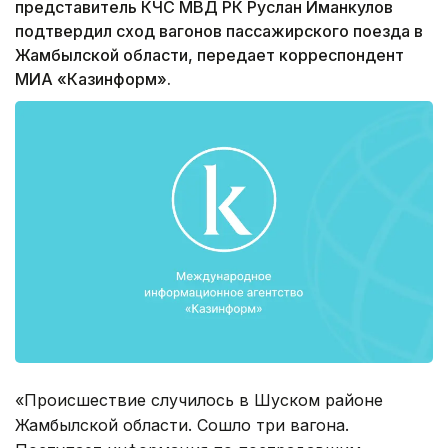
представитель КЧС МВД РК Руслан Иманкулов
подтвердил сход вагонов пассажирского поезда в
Жамбылской области, передает корреспондент
МИА «Казинформ».
«Происшествие случилось в Шуском районе
Жамбылской области. Сошло три вагона.