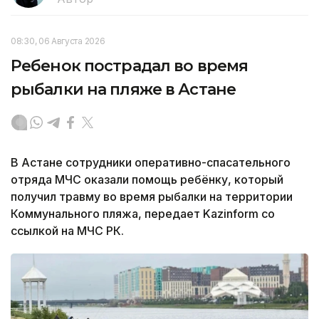
08:30, 06 Августа 2026
Ребенок пострадал во время
рыбалки на пляже в Астане
В Астане сотрудники оперативно-спасательного
отряда МЧС оказали помощь ребёнку, который
получил травму во время рыбалки на территории
Коммунального пляжа, передает Kazinform со
ссылкой на МЧС РК.