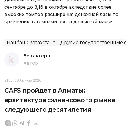
сентябре до 3,16 в октябре вследствие более
высоких темпов расширения денежной базы по
сравнению с темпами роста денежной массы.
Нацбанк Казахстана
Другие государственные о
без автора
Автор
21:35, 06 Августа 2026
CAFS пройдет в Алматы:
архитектура финансового рынка
следующего десятилетия