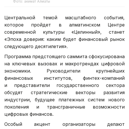
Фото: акимат Алматы
Центральной темой масштабного события,
которое пройдет в алматинском Центре
современной культуры «Целинный», станет
«Эпоха доверия: каким будет финансовый рынок
следующего десятилетия».
Программа предстоящего саммита сфокусирована
на ключевых вызовах и макротрендах цифровой
экономики. Руководители крупнейших
финансовых институтов, финтех-компаний
и представители государственного сектора
обсудят стратегические векторы развития
индустрии, будущее платежных систем нового
поколения и трансграничные возможности
цифровых финансов.
Особый акцент организаторы делают