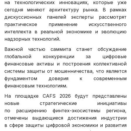
на технологических инновациях, которые уже
сегодня меняют архитектуру рынка. В рамках
дискуссионных панелей эксперты рассмотрят
практическое применение искусственного
интеллекта в реальной экономике и эволюцию
надзорных технологий.
Важной частью саммита станет обсуждение
глобальной конкуренции за цифровые
финансовые активы и построения коллективной
системы защиты от мошенничества, что является
фундаментом доверия к современным
финансовым технологиям.
На площадке CAFS 2026 будут представлены
новые стратегические инициативы
по расширению финтех-экосистемы региона,
отмечены выдающиеся достижения индустрии
в сфере защиты цифровой экономики и развития