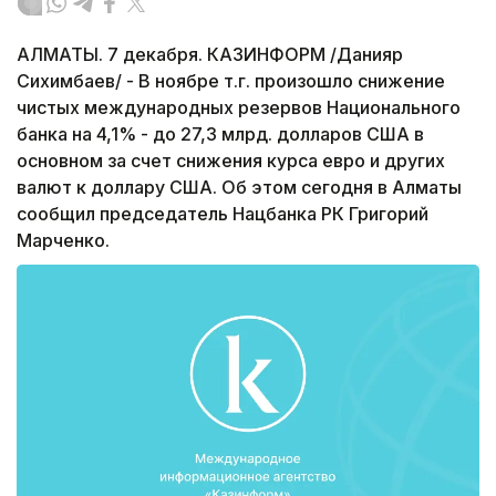
АЛМАТЫ. 7 декабря. КАЗИНФОРМ /Данияр
Сихимбаев/ - В ноябре т.г. произошло снижение
чистых международных резервов Национального
банка на 4,1% - до 27,3 млрд. долларов США в
основном за счет снижения курса евро и других
валют к доллару США. Об этом сегодня в Алматы
сообщил председатель Нацбанка РК Григорий
Марченко.