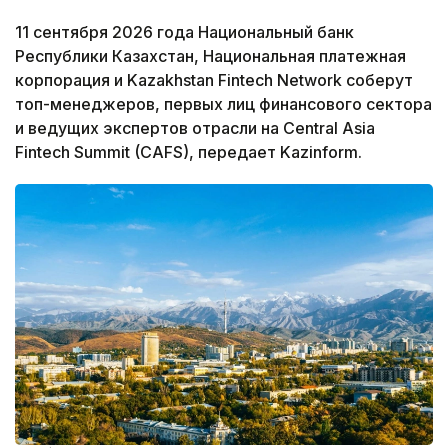
11 сентября 2026 года Национальный банк
Республики Казахстан, Национальная платежная
корпорация и Kazakhstan Fintech Network соберут
топ-менеджеров, первых лиц финансового сектора
и ведущих экспертов отрасли на Central Asia
Fintech Summit (CAFS), передает Kazinform.