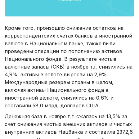
Кроме того, произошло снижение остатков на
корреспондентских счетах банков в иностранной
валюте в Национальном банке, также были
проведены операции по пополнению активов
Национального фонда. В результате чистые
валютные запасы (СКВ) в ноябре т.г. снизились на
4,9%, активы в золоте выросли на 2,9%.
Международные резервы страны в целом,
включая активы Национального фонда в
иностранной валюте, снизились на 0,6% и
составили 58,0 млрд. долларов США.
Денежная база в ноябре т.г. сжалась на 13,5% за
счет снижения чистых внешних активов и чистых
внутренних активов Нацбанка и составила 2372,6