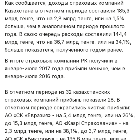
Как сообщается, доходы страховых компаний
Казахстана в отчетном периоде составили 185,3
млрд тенге, что на 2,8 млрд тенге, или на 1,5%,
больше, чем в аналогичном периоде прошлого
года. В свою очередь расходы составили 144,4
млрд тенге, что на 36,7 млрд тенге, или на 34,1%,
больше показателя, полученного годом ранее.
В итоге страховые компании РК получили в
январе-июле 2017 года прибыли меньше, чем в
январе-июле 2016 года.
В отчетном периоде из 32 казахстанских
страховых компаний прибыль показали 28. В
отчетном периоде сократились чистые прибыли:
АО «СК «Евразия» - на 5,4 млрд тенге, или на 26%,
до 15,3 млрд тенге, АО «Kaspi Страхование» - на
2,3 млрд тенге, или на 38,1%, до 3,7 млрд тенге,
АО «СК «Виктория» - на 195,6 млн тенге, или на