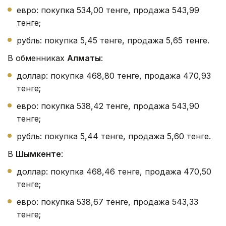
евро: покупка 534,00 тенге, продажа 543,99
тенге;
рубль: покупка 5,45 тенге, продажа 5,65 тенге.
В обменниках
Алматы
:
доллар: покупка 468,80 тенге, продажа 470,93
тенге;
евро: покупка 538,42 тенге, продажа 543,90
тенге;
рубль: покупка 5,44 тенге, продажа 5,60 тенге.
В
Шымкенте
:
доллар: покупка 468,46 тенге, продажа 470,50
тенге;
евро: покупка 538,67 тенге, продажа 543,33
тенге;