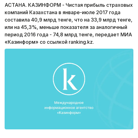
АСТАНА. КАЗИНФОРМ - Чистая прибыль страховых
компаний Казахстана в январе-июле 2017 года
составила 40,9 млрд тенге, что на 33,9 млрд тенге,
или на 45,3%, меньше показателя за аналогичный
период 2016 года - 74,8 млрд тенге, передает МИА
«Казинформ» со ссылкой ranking.kz.