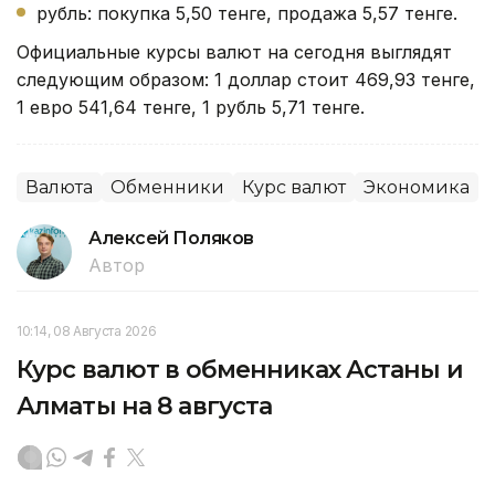
рубль: покупка 5,50 тенге, продажа 5,57 тенге.
Официальные курсы валют на сегодня выглядят
следующим образом: 1 доллар стоит 469,93 тенге,
1 евро 541,64 тенге, 1 рубль 5,71 тенге.
Валюта
Обменники
Курс валют
Экономика
Алексей Поляков
Автор
10:14, 08 Августа 2026
Курс валют в обменниках Астаны и
Алматы на 8 августа