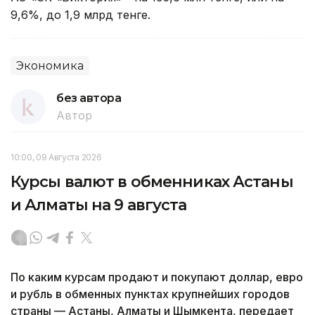
9,6%, до 1,9 млрд тенге.
Экономика
без автора
Автор
10:00, 09 Августа 2026
Курсы валют в обменниках Астаны
и Алматы на 9 августа
По каким курсам продают и покупают доллар, евро
и рубль в обменных пунктах крупнейших городов
страны — Астаны, Алматы и Шымкента, передает