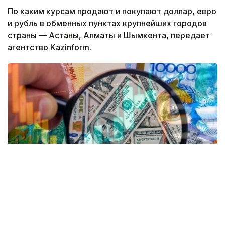
По каким курсам продают и покупают доллар, евро
и рубль в обменных пунктах крупнейших городов
страны — Астаны, Алматы и Шымкента, передает
агентство Kazinform.
Коллаж: Kazinform/ Canva