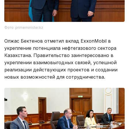
Фото: primeminister.kz
Олжас Бектенов отметил вклад ExxonMobil в
укрепление потенциала нефтегазового сектора
Казахстана. Правительство заинтересовано в
укреплении взаимовыгодных связей, успешной
реализации действующих проектов и создании
новых возможностей для сотрудничества.