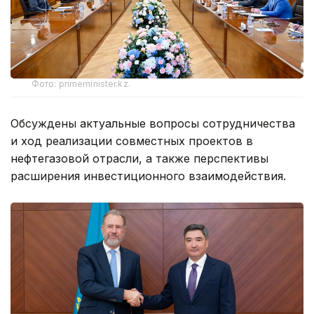
Фото: primeminister.kz.
Обсуждены актуальные вопросы сотрудничества
и ход реализации совместных проектов в
нефтегазовой отрасли, а также перспективы
расширения инвестиционного взаимодействия.