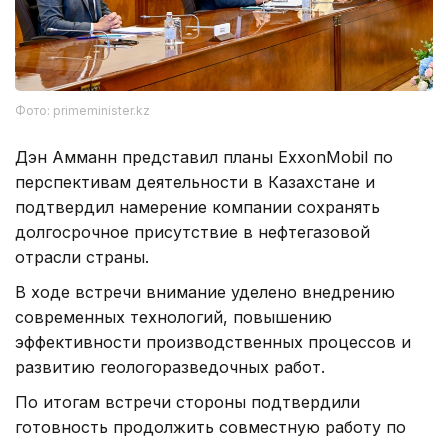
Фото: primeminister.kz
Дэн Амманн представил планы ExxonMobil по
перспективам деятельности в Казахстане и
подтвердил намерение компании сохранять
долгосрочное присутствие в нефтегазовой
отрасли страны.
В ходе встречи внимание уделено внедрению
современных технологий, повышению
эффективности производственных процессов и
развитию геологоразведочных работ.
По итогам встречи стороны подтвердили
готовность продолжить совместную работу по