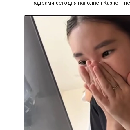
кадрами сегодня наполнен Казнет, п