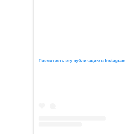
Посмотреть эту публикацию в Instagram