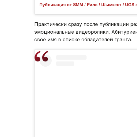
Практически сразу после публикации ре
эмоциональные видеоролики. Абитуриен
свое имя в списке обладателей гранта.