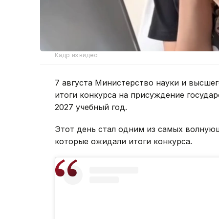
Кадр из видео
7 августа Министерство науки и высшег
итоги конкурса на присуждение государ
2027 учебный год.
Этот день стал одним из самых волнующ
которые ожидали итоги конкурса.