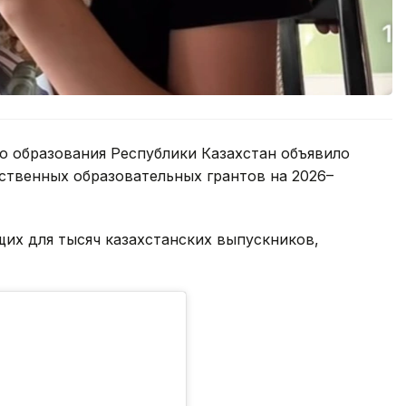
о образования Республики Казахстан объявило
ственных образовательных грантов на 2026–
их для тысяч казахстанских выпускников,