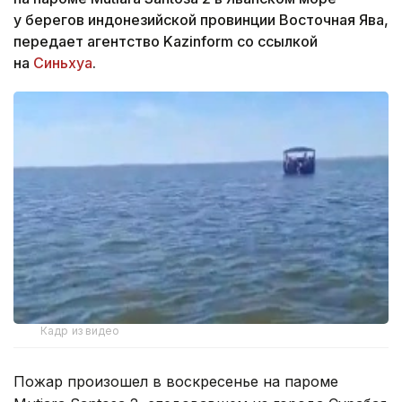
у берегов индонезийской провинции Восточная Ява,
передает агентство Kazinform со ссылкой
на
Синьхуа
.
Кадр из видео
Пожар произошел в воскресенье на пароме