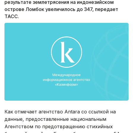
результате землетрясения на индонезийском
острове Ломбок увеличилось до 347, передает
ТАСС.
Как отмечает агентство Antara со ссылкой на
данные, предоставленные национальным
Агентством по предотвращению стихийных