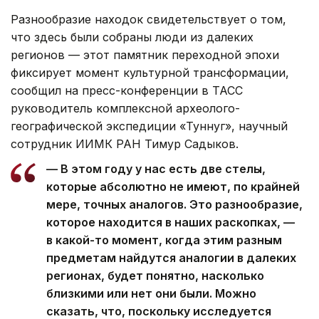
Разнообразие находок свидетельствует о том,
что здесь были собраны люди из далеких
регионов — этот памятник переходной эпохи
фиксирует момент культурной трансформации,
сообщил на пресс-конференции в ТАСС
руководитель комплексной археолого-
географической экспедиции «Туннуг», научный
сотрудник ИИМК РАН Тимур Садыков.
— В этом году у нас есть две стелы,
которые абсолютно не имеют, по крайней
мере, точных аналогов. Это разнообразие,
которое находится в наших раскопках, —
в какой-то момент, когда этим разным
предметам найдутся аналогии в далеких
регионах, будет понятно, насколько
близкими или нет они были. Можно
сказать, что, поскольку исследуется