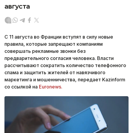
августа
С 11 августа во Франции вступят в силу новые
правила, которые запрещают компаниям
совершать рекламные звонки без
предварительного согласия человека. Власти
рассчитывают сократить количество телефонного
спама и защитить жителей от навязчивого
маркетинга и мошенничества, передает Kazinform
со ссылкой на
Euronews.