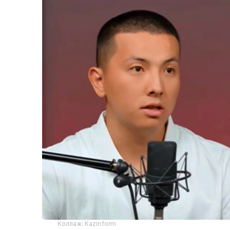
Коллаж: Kazinform