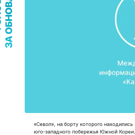
«Севол», на борту которого находились 
юго-западного побережья Южной Кореи.