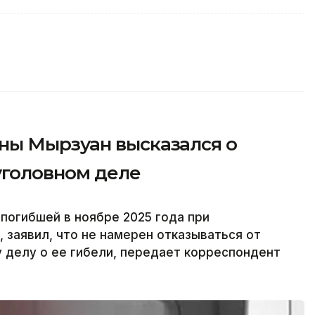
ны Мырзуан высказался о
уголовном деле
погибшей в ноябре 2025 года при
 заявил, что не намерен отказываться от
 делу о ее гибели, передает корреспондент