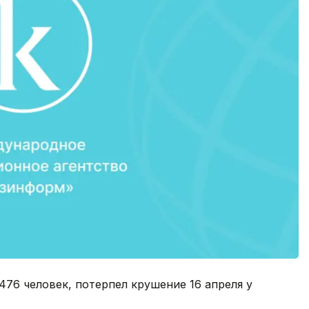
476 человек, потерпел крушение 16 апреля у