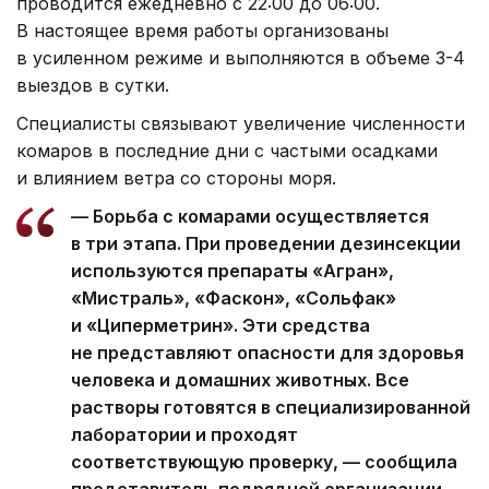
проводится ежедневно с 22:00 до 06:00.
В настоящее время работы организованы
в усиленном режиме и выполняются в объеме 3-4
выездов в сутки.
Специалисты связывают увеличение численности
комаров в последние дни с частыми осадками
и влиянием ветра со стороны моря.
— Борьба с комарами осуществляется
в три этапа. При проведении дезинсекции
используются препараты «Агран»,
«Мистраль», «Фаскон», «Сольфак»
и «Циперметрин». Эти средства
не представляют опасности для здоровья
человека и домашних животных. Все
растворы готовятся в специализированной
лаборатории и проходят
соответствующую проверку, — сообщила