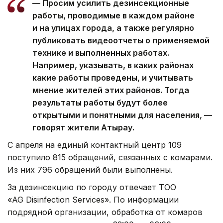
— Просим усилить дезинсекционные
работы, проводимые в каждом районе
и на улицах города, а также регулярно
публиковать видеоотчеты о применяемой
технике и выполненных работах.
Например, указывать, в каких районах
какие работы проведены, и учитывать
мнение жителей этих районов. Тогда
результаты работы будут более
открытыми и понятными для населения, —
говорят жители Атырау.
С апреля на единый контактный центр 109
поступило 815 обращений, связанных с комарами.
Из них 796 обращений были выполнены.
За дезинсекцию по городу отвечает ТОО
«AG Disinfection Services». По информации
подрядной организации, обработка от комаров