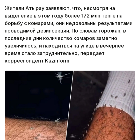
Жители Атырау заявляют, что, несмотря на
выделение в этом году более 172 млн тенге на
борьбу с комарами, они недовольны результатами
проводимой дезинсекции. По словам горожан, в
последние дни количество комаров заметно
увеличилось, и находиться на улице в вечернее
время стало затруднительно, передает
корреспондент Kazinform.