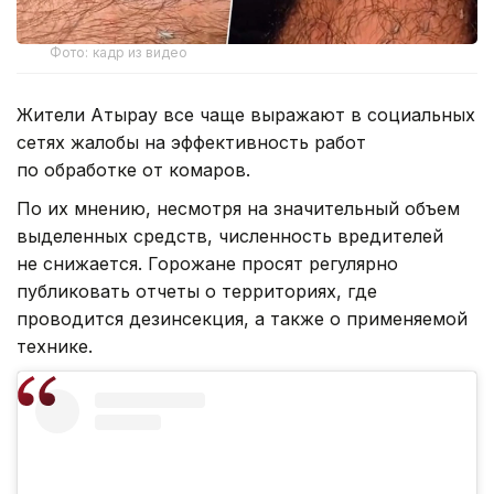
Фото: кадр из видео
Жители Атырау все чаще выражают в социальных
сетях жалобы на эффективность работ
по обработке от комаров.
По их мнению, несмотря на значительный объем
выделенных средств, численность вредителей
не снижается. Горожане просят регулярно
публиковать отчеты о территориях, где
проводится дезинсекция, а также о применяемой
технике.