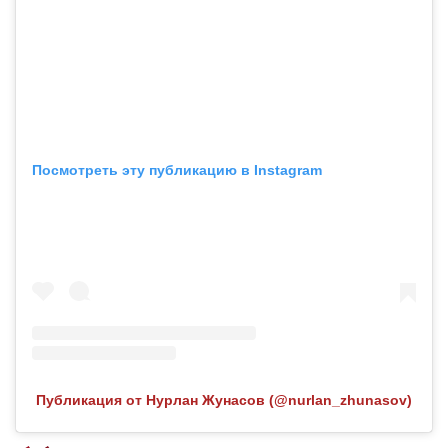
Посмотреть эту публикацию в Instagram
Публикация от Нурлан Жунасов (@nurlan_zhunasov)