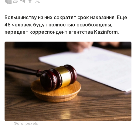
Большинству из них сократят срок наказания. Еще
48 человек будут полностью освобождены,
передает корреспондент агентства Kazinform.
Фото: pexels