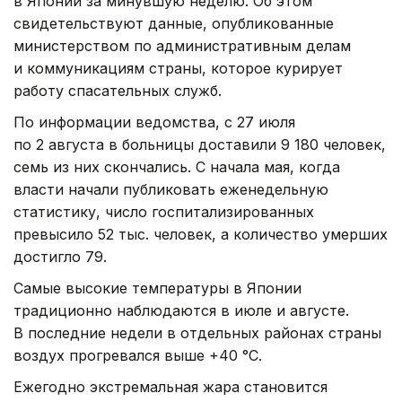
в Японии за минувшую неделю. Об этом
свидетельствуют данные, опубликованные
министерством по административным делам
и коммуникациям страны, которое курирует
работу спасательных служб.
По информации ведомства, с 27 июля
по 2 августа в больницы доставили 9 180 человек,
семь из них скончались. С начала мая, когда
власти начали публиковать еженедельную
статистику, число госпитализированных
превысило 52 тыс. человек, а количество умерших
достигло 79.
Самые высокие температуры в Японии
традиционно наблюдаются в июле и августе.
В последние недели в отдельных районах страны
воздух прогревался выше +40 °C.
Ежегодно экстремальная жара становится