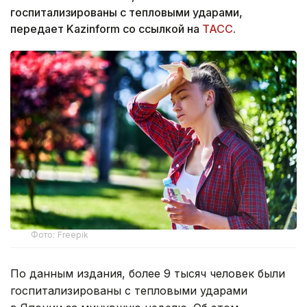
госпитализированы с тепловыми ударами,
передает Kazinform со ссылкой на
ТАСС
.
Фото: Freepik
По данным издания, более 9 тысяч человек были
госпитализированы с тепловыми ударами