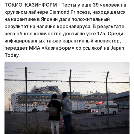
ТОКИО. КАЗИНФОРМ - Тесты у еще 39 человек на
круизном лайнере Diamond Princess, находящемся
на карантине в Японии дали положительный
результат на наличие коронавируса. В результате
чего общее количество достигло уже 175. Среди
инфицированных также карантинный инспектор,
передает МИА «Казинформ» со ссылкой на Japan
Today.