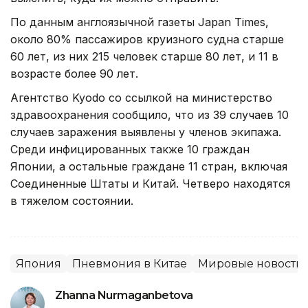
По данным англоязычной газеты Japan Times,
около 80% пассажиров круизного судна старше
60 лет, из них 215 человек старше 80 лет, и 11 в
возрасте более 90 лет.
Агентство Kyodo со ссылкой на министерство
здравоохранения сообщило, что из 39 случаев 10
случаев заражения выявлены у членов экипажа.
Среди инфицированных также 10 граждан
Японии, а остальные граждане 11 стран, включая
Соединенные Штаты и Китай. Четверо находятся
в тяжелом состоянии.
Япония
Пневмония в Китае
Мировые новости
Zhanna Nurmaganbetova